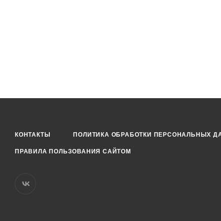
КОНТАКТЫ
ПОЛИТИКА ОБРАБОТКИ ПЕРСОНАЛЬНЫХ Д
ПРАВИЛА ПОЛЬЗОВАНИЯ САЙТОМ