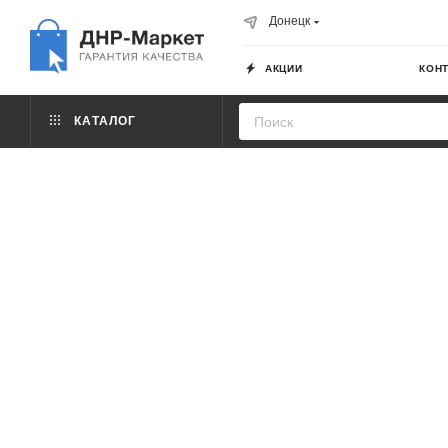
Донецк
АКЦИИ
КОН
КАТАЛОГ