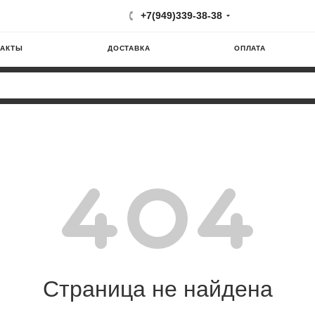
+7(949)339-38-38
ТАКТЫ
ДОСТАВКА
ОПЛАТА
Страница не найдена