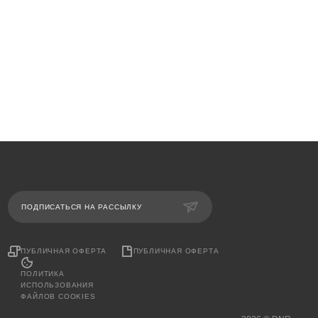
ПОДПИСАТЬСЯ НА РАССЫЛКУ
ПУБЛИЧНАЯ ОФЕРТА
ПУБЛИЧНАЯ ОФЕРТА
ПОЛИТИКА
ИСПОЛЬЗОВАНИЯ
ФАЙЛОВ COOKIES