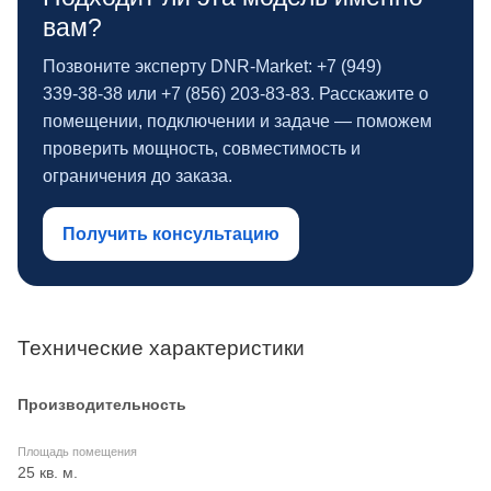
вам?
Позвоните эксперту DNR‑Market: +7 (949)
339‑38‑38 или +7 (856) 203‑83‑83. Расскажите о
помещении, подключении и задаче — поможем
проверить мощность, совместимость и
ограничения до заказа.
Получить консультацию
Технические характеристики
Производительность
Площадь помещения
25 кв. м.