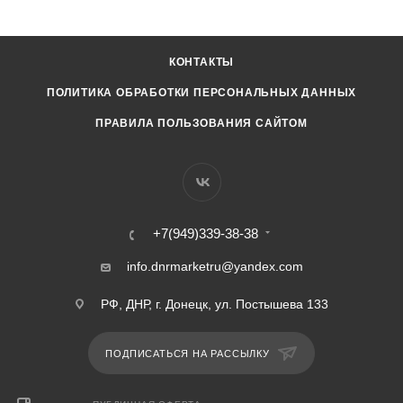
КОНТАКТЫ
ПОЛИТИКА ОБРАБОТКИ ПЕРСОНАЛЬНЫХ ДАННЫХ
ПРАВИЛА ПОЛЬЗОВАНИЯ САЙТОМ
+7(949)339-38-38
info.dnrmarketru@yandex.com
РФ, ДНР, г. Донецк, ул. Постышева 133
ПОДПИСАТЬСЯ НА РАССЫЛКУ