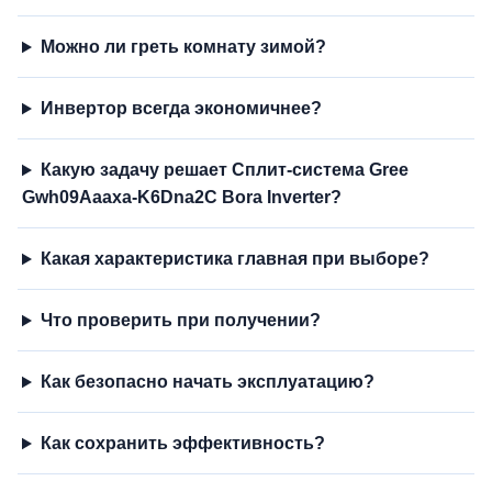
Можно ли греть комнату зимой?
Инвертор всегда экономичнее?
Какую задачу решает Сплит-система Gree
Gwh09Aaaxa-K6Dna2C Bora Inverter?
Какая характеристика главная при выборе?
Что проверить при получении?
Как безопасно начать эксплуатацию?
Как сохранить эффективность?