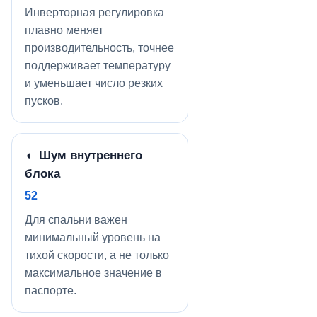
Инверторная регулировка
плавно меняет
производительность, точнее
поддерживает температуру
и уменьшает число резких
пусков.
◖ Шум внутреннего
блока
52
Для спальни важен
минимальный уровень на
тихой скорости, а не только
максимальное значение в
паспорте.