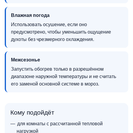
Влажная погода
Использовать осушение, если оно
предусмотрено, чтобы уменьшить ощущение
духоты без чрезмерного охлаждения.
Межсезонье
Запустить обогрев только в разрешённом
диапазоне наружной температуры и не считать
его заменой основной системе в мороз.
Кому подойдёт
для комнаты с рассчитанной тепловой
нагрузкой