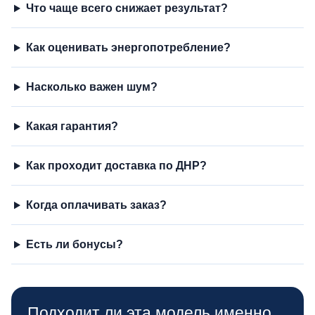
Что чаще всего снижает результат?
Как оценивать энергопотребление?
Насколько важен шум?
Какая гарантия?
Как проходит доставка по ДНР?
Когда оплачивать заказ?
Есть ли бонусы?
Подходит ли эта модель именно