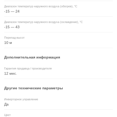
Диапазон температур наружного воздуха (обогрев), °C
-15 — 24
Диапазон температур наружного воздуха (охлаждение), °C
-15 — 43
Перепад высот
10 м
Дополнительная информация
Гарантия продавца / производителя
12 мес.
Другие технические параметры
Инверторное управление
Да
Цвет