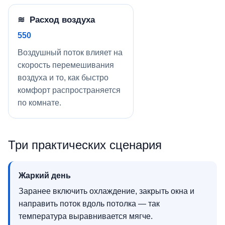
≋ Расход воздуха
550
Воздушный поток влияет на
скорость перемешивания
воздуха и то, как быстро
комфорт распространяется
по комнате.
Три практических сценария
Жаркий день
Заранее включить охлаждение, закрыть окна и
направить поток вдоль потолка — так
температура выравнивается мягче.