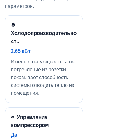
параметров.
❄
Холодопроизводительно
сть
2.65 кВт
Именно эта мощность, а не
потребление из розетки,
показывает способность
системы отводить тепло из
помещения.
≈ Управление
компрессором
Да