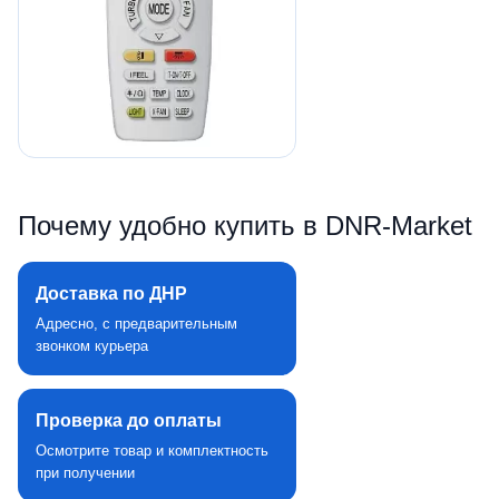
Почему удобно купить в DNR‑Market
Доставка по ДНР
Адресно, с предварительным
звонком курьера
Проверка до оплаты
Осмотрите товар и комплектность
при получении