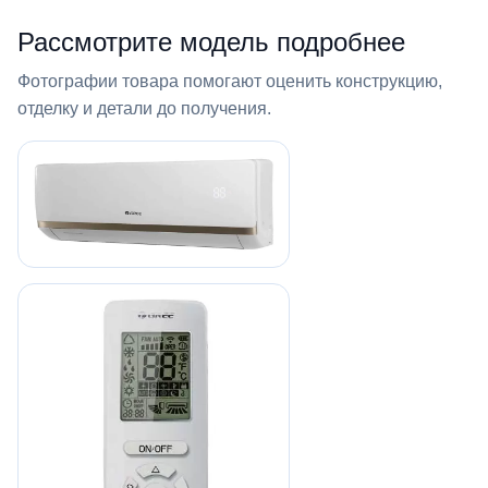
Рассмотрите модель подробнее
Фотографии товара помогают оценить конструкцию,
отделку и детали до получения.