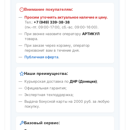
Внимание покупателям:
Просим уточнять актуальное наличие и цену.
Тел.:
+7 (949) 339-38-38
(пн.-пт. 09:00-17:00, сб.-вс. 09:00-16:00).
При звонке назовите оператору
АРТИКУЛ
товара.
При заказе через корзину, оператор
перезвонит вам в течение дня.
Публичная оферта
.
Наши преимущества:
Курьерская доставка по
ДНР (Донецке)
;
Официальная гарантия;
Экспертная техподдержка;
Выдача бонусной карты на 2000 руб. за любую
покупку.
Базовый сервис: