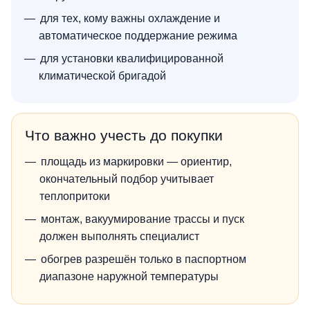
для тех, кому важны охлаждение и
автоматическое поддержание режима
для установки квалифицированной
климатической бригадой
Что важно учесть до покупки
площадь из маркировки — ориентир,
окончательный подбор учитывает
теплопритоки
монтаж, вакуумирование трассы и пуск
должен выполнять специалист
обогрев разрешён только в паспортном
диапазоне наружной температуры