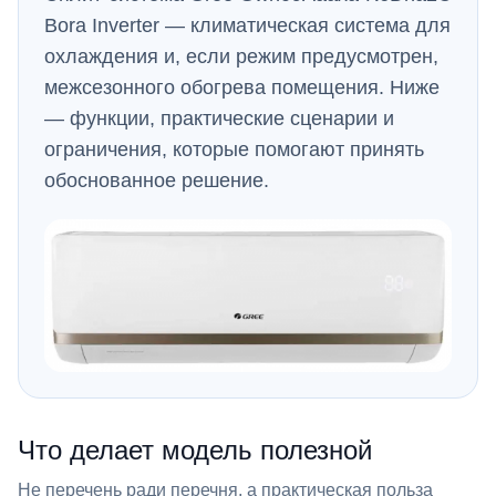
Bora Inverter — климатическая система для
охлаждения и, если режим предусмотрен,
межсезонного обогрева помещения. Ниже
— функции, практические сценарии и
ограничения, которые помогают принять
обоснованное решение.
Что делает модель полезной
Не перечень ради перечня, а практическая польза