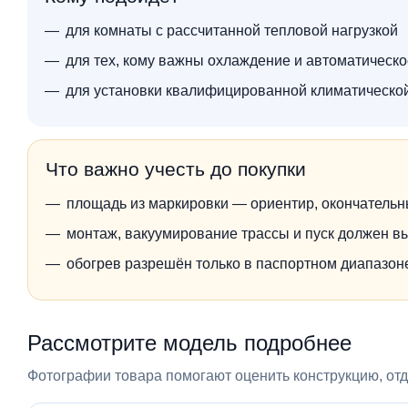
для комнаты с рассчитанной тепловой нагрузкой
для тех, кому важны охлаждение и автоматическ
для установки квалифицированной климатическо
Что важно учесть до покупки
площадь из маркировки — ориентир, окончательн
монтаж, вакуумирование трассы и пуск должен в
обогрев разрешён только в паспортном диапазо
Рассмотрите модель подробнее
Фотографии товара помогают оценить конструкцию, отде