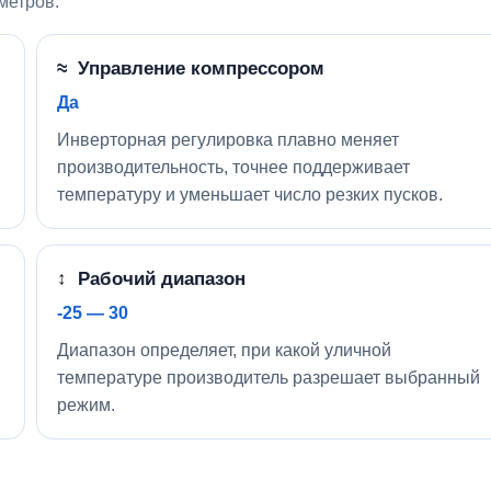
метров.
≈ Управление компрессором
Да
Инверторная регулировка плавно меняет
производительность, точнее поддерживает
температуру и уменьшает число резких пусков.
↕ Рабочий диапазон
-25 — 30
Диапазон определяет, при какой уличной
температуре производитель разрешает выбранный
режим.