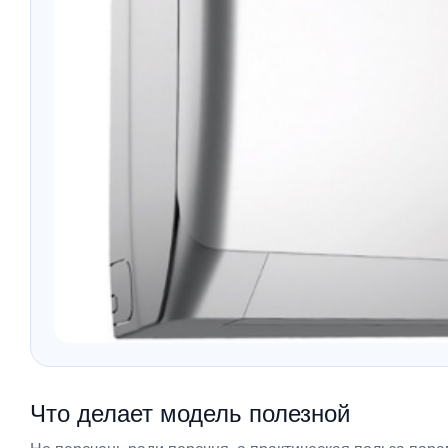
Что делает модель полезной