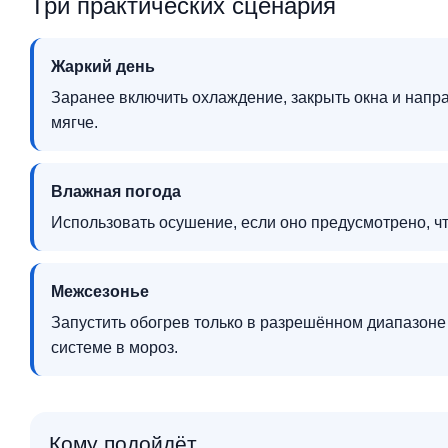
Три практических сценария
Жаркий день
Заранее включить охлаждение, закрыть окна и напр
мягче.
Влажная погода
Использовать осушение, если оно предусмотрено, 
Межсезонье
Запустить обогрев только в разрешённом диапазоне
системе в мороз.
Кому подойдёт