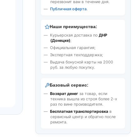
перезвонит вам в течение дня.
Публичная оферта
.
Наши преимущества:
Курьерская доставка по
ДНР
(Донецке)
;
Официальная гарантия;
Экспертная техподдержка;
Выдача бонусной карты на 2000
руб. за любую покупку.
Базовый сервис:
Возврат денег
за товар, если
техника вышла из строя более 2-х
раз по вине производителя.
Бесплатная транспортировка
в
сервисный центр и обратно после
ремонта.