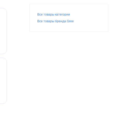
Все товары категории
Все товары бренда Gree