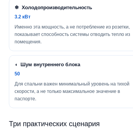
❄ Холодопроизводительность
3.2 кВт
Именно эта мощность, а не потребление из розетки,
показывает способность системы отводить тепло из
помещения.
◖ Шум внутреннего блока
50
Для спальни важен минимальный уровень на тихой
скорости, а не только максимальное значение в
паспорте.
Три практических сценария