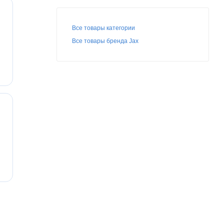
Все товары категории
Все товары бренда Jax