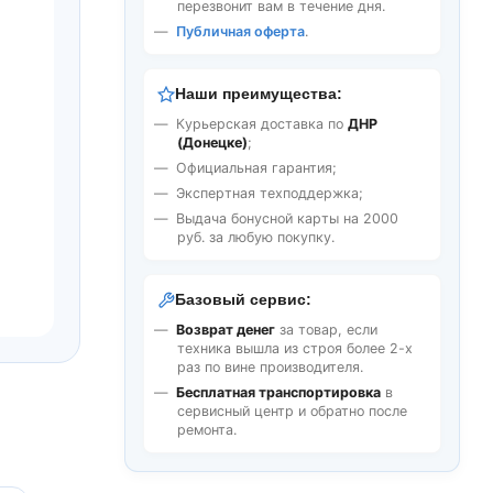
перезвонит вам в течение дня.
Публичная оферта
.
Наши преимущества:
Курьерская доставка по
ДНР
(Донецке)
;
Официальная гарантия;
Экспертная техподдержка;
Выдача бонусной карты на 2000
руб. за любую покупку.
Базовый сервис:
Возврат денег
за товар, если
техника вышла из строя более 2-х
раз по вине производителя.
Бесплатная транспортировка
в
сервисный центр и обратно после
ремонта.