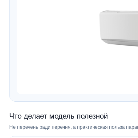
Что делает модель полезной
Не перечень ради перечня, а практическая польза пара