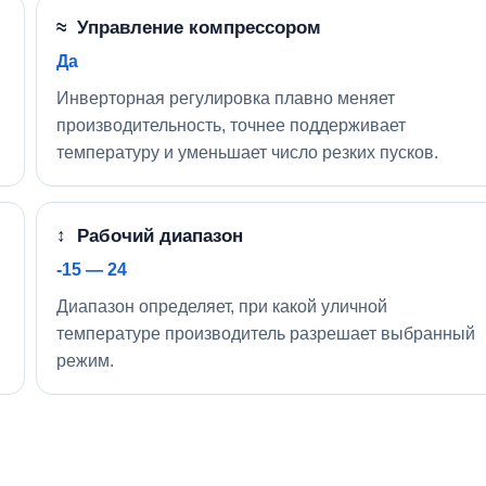
≈ Управление компрессором
Да
Инверторная регулировка плавно меняет
производительность, точнее поддерживает
температуру и уменьшает число резких пусков.
↕ Рабочий диапазон
-15 — 24
Диапазон определяет, при какой уличной
температуре производитель разрешает выбранный
режим.