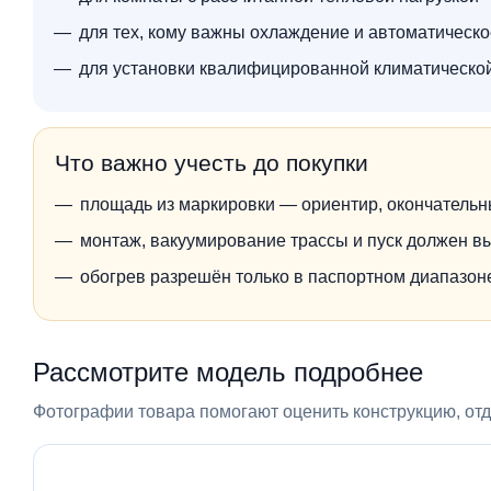
для тех, кому важны охлаждение и автоматическ
для установки квалифицированной климатическо
Что важно учесть до покупки
площадь из маркировки — ориентир, окончательн
монтаж, вакуумирование трассы и пуск должен в
обогрев разрешён только в паспортном диапазо
Рассмотрите модель подробнее
Фотографии товара помогают оценить конструкцию, отде