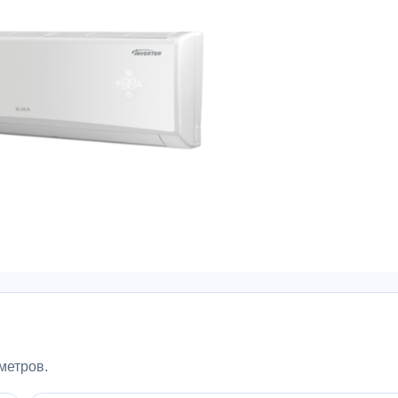
метров.