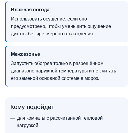
Влажная погода
Использовать осушение, если оно
предусмотрено, чтобы уменьшить ощущение
духоты без чрезмерного охлаждения.
Межсезонье
Запустить обогрев только в разрешённом
диапазоне наружной температуры и не считать
его заменой основной системе в мороз.
Кому подойдёт
для комнаты с рассчитанной тепловой
нагрузкой