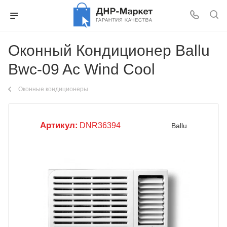
Оконный Кондиционер Ballu
Bwc-09 Ac Wind Cool
Оконные кондиционеры
Артикул:
DNR36394
Ballu