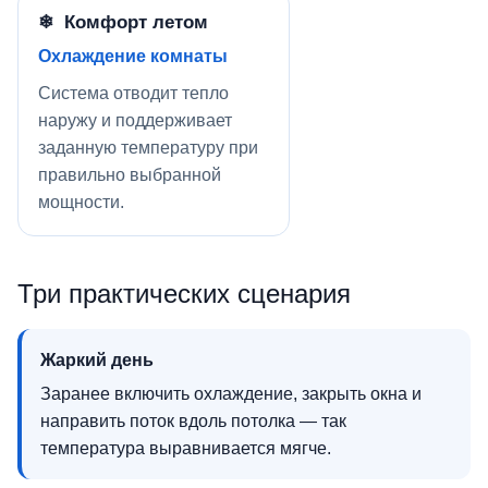
❄ Комфорт летом
Охлаждение комнаты
Система отводит тепло
наружу и поддерживает
заданную температуру при
правильно выбранной
мощности.
Три практических сценария
Жаркий день
Заранее включить охлаждение, закрыть окна и
направить поток вдоль потолка — так
температура выравнивается мягче.