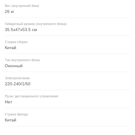
Вес (внутренний блок)
26 кг
Габаритный размер (внутреннего блока)
35.5x47x53.5 см
Страна сборки
Китай
Тип внутреннего блока
Оконный
Электропитание
220-240/1/50
Пульт дистанционного управления
Нет
Страна бренда
Китай