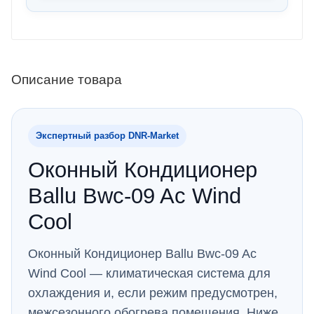
Описание товара
Экспертный разбор DNR‑Market
Оконный Кондиционер
Ballu Bwc-09 Ac Wind
Cool
Оконный Кондиционер Ballu Bwc-09 Ac
Wind Cool — климатическая система для
охлаждения и, если режим предусмотрен,
межсезонного обогрева помещения. Ниже