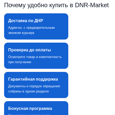
Почему удобно купить в DNR‑Market
Доставка по ДНР
Адресно, с предварительным
звонком курьера
Проверка до оплаты
Осмотрите товар и комплектность
при получении
Гарантийная поддержка
Документы и порядок обращения
собраны в одном разделе
Бонусная программа