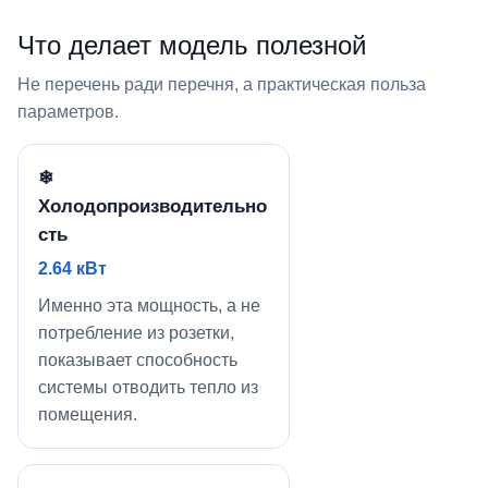
Что делает модель полезной
Не перечень ради перечня, а практическая польза
параметров.
❄
Холодопроизводительно
сть
2.64 кВт
Именно эта мощность, а не
потребление из розетки,
показывает способность
системы отводить тепло из
помещения.