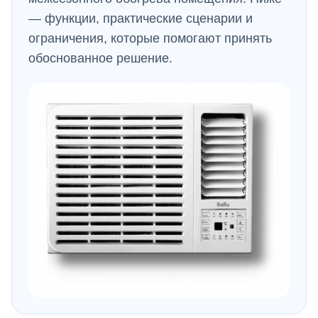
— функции, практические сценарии и
ограничения, которые помогают принять
обоснованное решение.