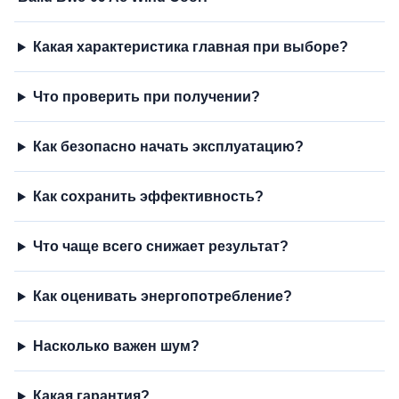
Какая характеристика главная при выборе?
Что проверить при получении?
Как безопасно начать эксплуатацию?
Как сохранить эффективность?
Что чаще всего снижает результат?
Как оценивать энергопотребление?
Насколько важен шум?
Какая гарантия?