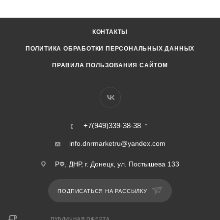
КОНТАКТЫ
ПОЛИТИКА ОБРАБОТКИ ПЕРСОНАЛЬНЫХ ДАННЫХ
ПРАВИЛА ПОЛЬЗОВАНИЯ САЙТОМ
+7(949)339-38-38
info.dnrmarketru@yandex.com
РФ, ДНР, г. Донецк, ул. Постышева 133
ПОДПИСАТЬСЯ НА РАССЫЛКУ
ПУБЛИЧНАЯ ОФЕРТА