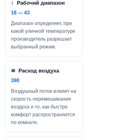
↕ Рабочий диапазон
18 — 43
Диапазон определяет, при
какой уличной температуре
производитель разрешает
выбранный режим.
≋ Расход воздуха
390
Воздушный поток влияет на
скорость перемешивания
воздуха и то, как быстро
комфорт распространяется
по комнате.