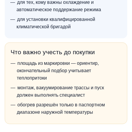
для тех, кому важны охлаждение и
автоматическое поддержание режима
для установки квалифицированной
климатической бригадой
Что важно учесть до покупки
площадь из маркировки — ориентир,
окончательный подбор учитывает
теплопритоки
монтаж, вакуумирование трассы и пуск
должен выполнять специалист
обогрев разрешён только в паспортном
диапазоне наружной температуры