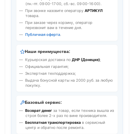
(пн.-пт. 09:00-17:00, сб.-вс. 09:00-16:00).
При звонке назовите оператору
АРТИКУЛ
товара.
При заказе через корзину, оператор
перезвонит вам в течение дня.
Публичная оферта
.
Наши преимущества:
Курьерская доставка по
ДНР (Донецке)
;
Официальная гарантия;
Экспертная техподдержка;
Выдача бонусной карты на 2000 руб. за любую
покупку.
Базовый сервис:
Возврат денег
за товар, если техника вышла из
строя более 2-х раз по вине производителя.
Бесплатная транспортировка
в сервисный
центр и обратно после ремонта.