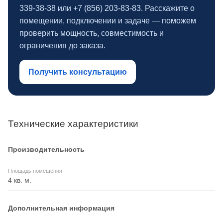
339‑38‑38 или +7 (856) 203‑83‑83. Расскажите о
помещении, подключении и задаче — поможем
проверить мощность, совместимость и
ограничения до заказа.
Получить консультацию
Технические характеристики
Производительность
Площадь помещения
4 кв. м.
Дополнительная информация