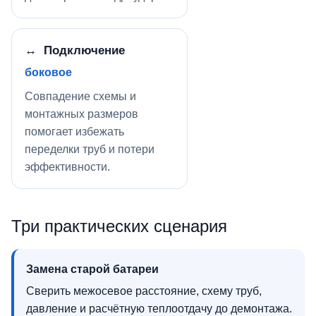
↔ Подключение
боковое
Совпадение схемы и
монтажных размеров
помогает избежать
переделки труб и потери
эффективности.
Три практических сценария
Замена старой батареи
Сверить межосевое расстояние, схему труб,
давление и расчётную теплоотдачу до демонтажа.