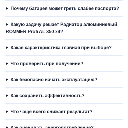
Почему батарея может греть слабее паспорта?
Какую задачу решает Радиатор алюминиевый
ROMMER Profi AL 350 x4?
Какая характеристика главная при выборе?
Что проверить при получении?
Как безопасно начать эксплуатацию?
Как сохранить эффективность?
Что чаще всего снижает результат?
Как оценивать энергопотребление?