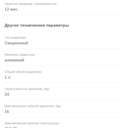
Гарантия продавца / производителя
12 мес.
Другие технические параметры
Тип радиатора
Секционный
Материал радиатора
алюминий
Общий объем радиатора
1 л
Опрессовочное давление, бар
24
Максимальное рабочее давление, бар
16
Максимальная рабочая температура