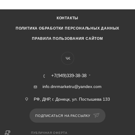
КОНТАКТЫ
ПОЛИТИКА ОБРАБОТКИ ПЕРСОНАЛЬНЫХ ДАННЫХ
ПРАВИЛА ПОЛЬЗОВАНИЯ САЙТОМ
+7(949)339-38-38
info.dnrmarketru@yandex.com
РФ, ДНР, г. Донецк, ул. Постышева 133
ПОДПИСАТЬСЯ НА РАССЫЛКУ
ПУБЛИЧНАЯ ОФЕРТА