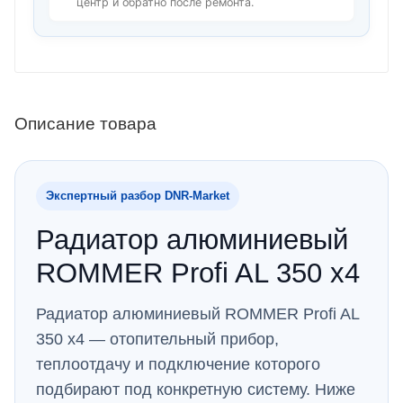
центр и обратно после ремонта.
Описание товара
Экспертный разбор DNR‑Market
Радиатор алюминиевый
ROMMER Profi AL 350 x4
Радиатор алюминиевый ROMMER Profi AL
350 x4 — отопительный прибор,
теплоотдачу и подключение которого
подбирают под конкретную систему. Ниже