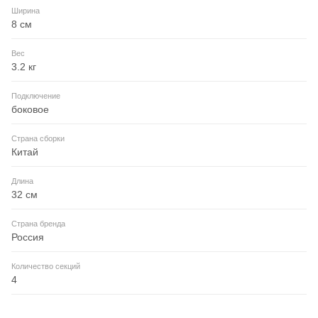
Ширина
8 см
Вес
3.2 кг
Подключение
боковое
Страна сборки
Китай
Длина
32 см
Страна бренда
Россия
Количество секций
4