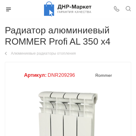
Радиатор алюминиевый
ROMMER Profi AL 350 x4
Алюминиевые радиаторы отопления
Артикул:
DNR209296
Rommer