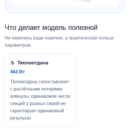
Что делает модель полезной
Не перечень ради перечня, а практическая польза
параметров.
♨ Теплоотдача
464 Вт
Теплоотдачу сопоставляют
с расчётными потерями
комнаты; одинаковое число
секций у разных серий не
гарантирует одинаковый
результат.