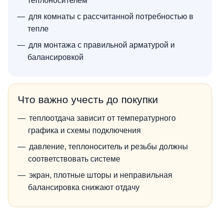
теплоносителем
для комнаты с рассчитанной потребностью в
тепле
для монтажа с правильной арматурой и
балансировкой
Что важно учесть до покупки
теплоотдача зависит от температурного
графика и схемы подключения
давление, теплоноситель и резьбы должны
соответствовать системе
экран, плотные шторы и неправильная
балансировка снижают отдачу