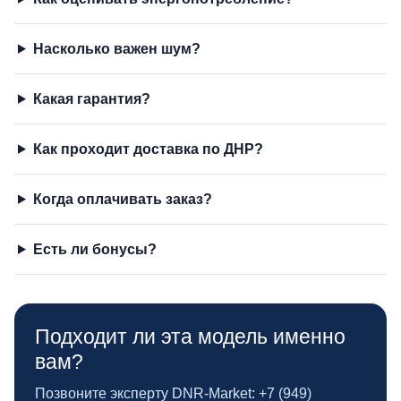
Насколько важен шум?
Какая гарантия?
Как проходит доставка по ДНР?
Когда оплачивать заказ?
Есть ли бонусы?
Подходит ли эта модель именно
вам?
Позвоните эксперту DNR‑Market: +7 (949)