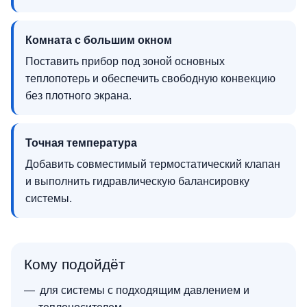
Комната с большим окном
Поставить прибор под зоной основных
теплопотерь и обеспечить свободную конвекцию
без плотного экрана.
Точная температура
Добавить совместимый термостатический клапан
и выполнить гидравлическую балансировку
системы.
Кому подойдёт
для системы с подходящим давлением и