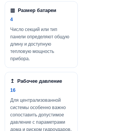
▥ Размер батареи
4
Число секций или тип
панели определяют общую
длину и доступную
тепловую мощность
прибора.
↥ Рабочее давление
16
Для централизованной
системы особенно важно
сопоставить допустимое
давление с параметрами
дома и риском гидроударов.