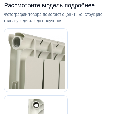
Рассмотрите модель подробнее
Фотографии товара помогают оценить конструкцию,
отделку и детали до получения.