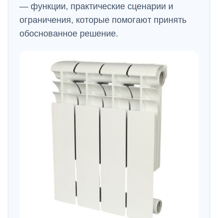
— функции, практические сценарии и
ограничения, которые помогают принять
обоснованное решение.