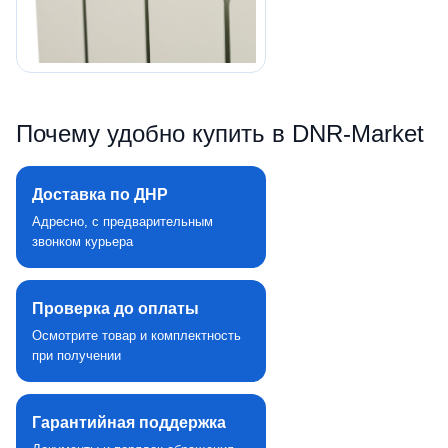
Почему удобно купить в DNR‑Market
Доставка по ДНР
Адресно, с предварительным
звонком курьера
Проверка до оплаты
Осмотрите товар и комплектность
при получении
Гарантийная поддержка