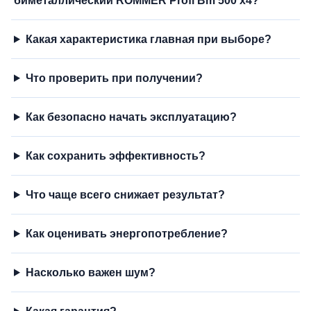
биметаллический ROMMER Profi Bm 500 x4?
Какая характеристика главная при выборе?
Что проверить при получении?
Как безопасно начать эксплуатацию?
Как сохранить эффективность?
Что чаще всего снижает результат?
Как оценивать энергопотребление?
Насколько важен шум?