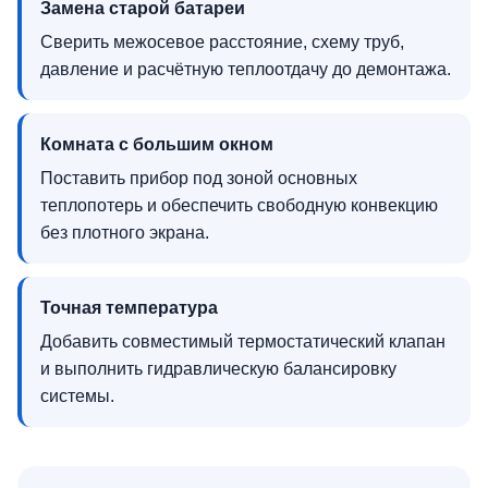
Замена старой батареи
Сверить межосевое расстояние, схему труб,
давление и расчётную теплоотдачу до демонтажа.
Комната с большим окном
Поставить прибор под зоной основных
теплопотерь и обеспечить свободную конвекцию
без плотного экрана.
Точная температура
Добавить совместимый термостатический клапан
и выполнить гидравлическую балансировку
системы.