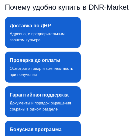
Почему удобно купить в DNR‑Market
Доставка по ДНР
Адресно, с предварительным
звонком курьера
Проверка до оплаты
Осмотрите товар и комплектность
при получении
Гарантийная поддержка
Документы и порядок обращения
собраны в одном разделе
Бонусная программа