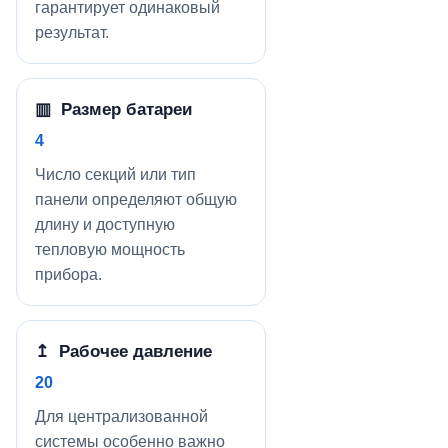
гарантирует одинаковый
результат.
▥ Размер батареи
4
Число секций или тип
панели определяют общую
длину и доступную
тепловую мощность
прибора.
↥ Рабочее давление
20
Для централизованной
системы особенно важно