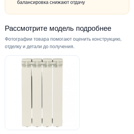
балансировка снижают отдачу
Рассмотрите модель подробнее
Фотографии товара помогают оценить конструкцию,
отделку и детали до получения.