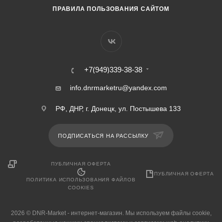
ПРАВИЛА ПОЛЬЗОВАНИЯ САЙТОМ
+7(949)339-38-38
info.dnrmarketru@yandex.com
РФ, ДНР, г. Донецк, ул. Постышева 133
ПОДПИСАТЬСЯ НА РАССЫЛКУ
ПУБЛИЧНАЯ ОФЕРТА
ПУБЛИЧНАЯ ОФЕРТА
ПОЛИТИКА ИСПОЛЬЗОВАНИЯ ФАЙЛОВ
COOKIES
2026 © DNR-Market - интернет-магазин. Мы используем файлы cookie,