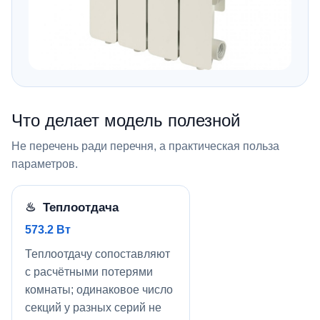
Что делает модель полезной
Не перечень ради перечня, а практическая польза
параметров.
♨ Теплоотдача
573.2 Вт
Теплоотдачу сопоставляют
с расчётными потерями
комнаты; одинаковое число
секций у разных серий не