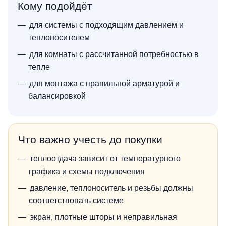
Кому подойдёт
для системы с подходящим давлением и
теплоносителем
для комнаты с рассчитанной потребностью в
тепле
для монтажа с правильной арматурой и
балансировкой
Что важно учесть до покупки
теплоотдача зависит от температурного
графика и схемы подключения
давление, теплоноситель и резьбы должны
соответствовать системе
экран, плотные шторы и неправильная