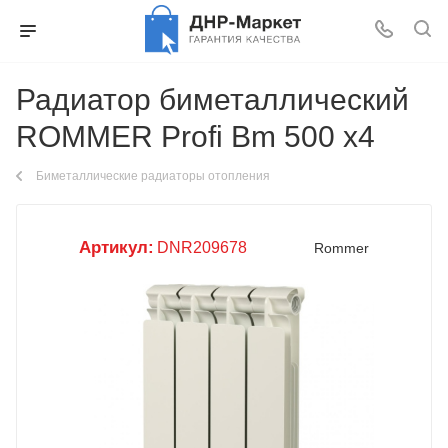
Радиатор биметаллический
ROMMER Profi Bm 500 x4
Биметаллические радиаторы отопления
Артикул:
DNR209678
Rommer