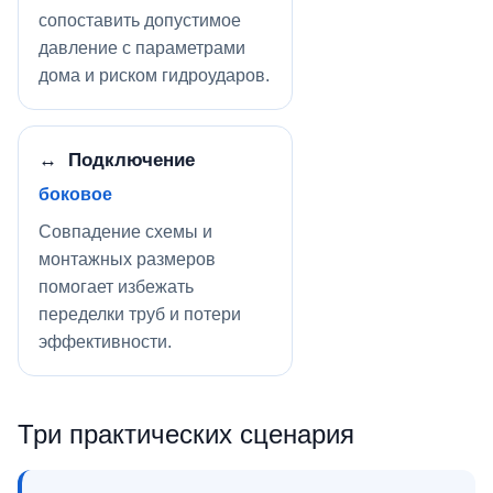
сопоставить допустимое
давление с параметрами
дома и риском гидроударов.
↔ Подключение
боковое
Совпадение схемы и
монтажных размеров
помогает избежать
переделки труб и потери
эффективности.
Три практических сценария