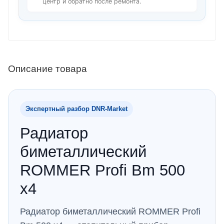
центр и обратно после ремонта.
Описание товара
Экспертный разбор DNR‑Market
Радиатор
биметаллический
ROMMER Profi Bm 500
x4
Радиатор биметаллический ROMMER Profi