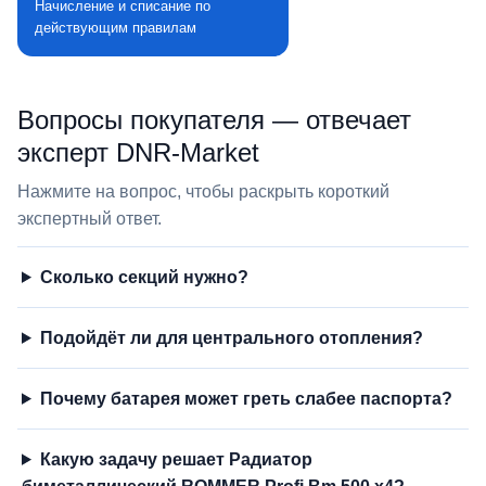
Начисление и списание по
действующим правилам
Вопросы покупателя — отвечает
эксперт DNR‑Market
Нажмите на вопрос, чтобы раскрыть короткий
экспертный ответ.
Сколько секций нужно?
Подойдёт ли для центрального отопления?
Почему батарея может греть слабее паспорта?
Какую задачу решает Радиатор