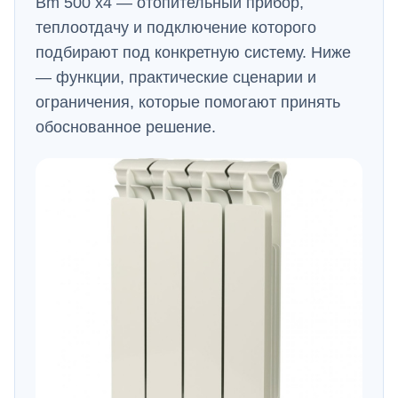
Bm 500 x4 — отопительный прибор,
теплоотдачу и подключение которого
подбирают под конкретную систему. Ниже
— функции, практические сценарии и
ограничения, которые помогают принять
обоснованное решение.