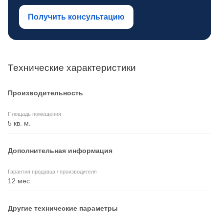
Получить консультацию
Технические характеристики
Производительность
Площадь помещения
5 кв. м.
Дополнительная информация
Гарантия продавца / производителя
12 мес.
Другие технические параметры