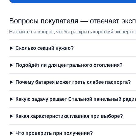
Вопросы покупателя — отвечает экс
Нажмите на вопрос, чтобы раскрыть короткий экспертны
Сколько секций нужно?
Подойдёт ли для центрального отопления?
Почему батарея может греть слабее паспорта?
Какую задачу решает Стальной панельный радиат
Какая характеристика главная при выборе?
Что проверить при получении?