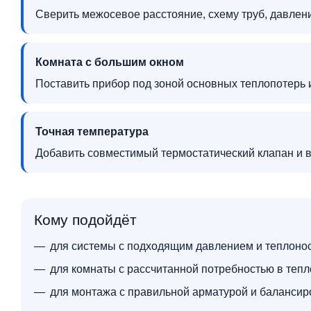
Сверить межосевое расстояние, схему труб, давлен
Комната с большим окном
Поставить прибор под зоной основных теплопотерь 
Точная температура
Добавить совместимый термостатический клапан и 
Кому подойдёт
для системы с подходящим давлением и теплоно
для комнаты с рассчитанной потребностью в тепл
для монтажа с правильной арматурой и балансир