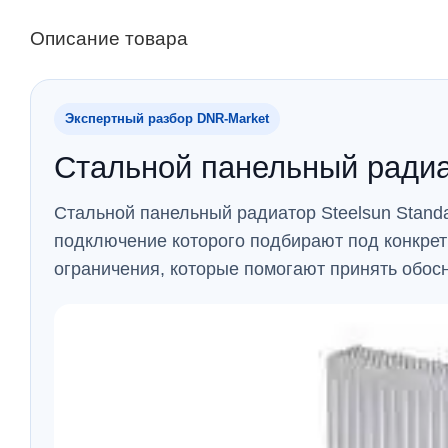
Описание товара
Экспертный разбор DNR‑Market
Стальной панельный радиа
Стальной панельный радиатор Steelsun Stand
подключение которого подбирают под конкрет
ограничения, которые помогают принять обос