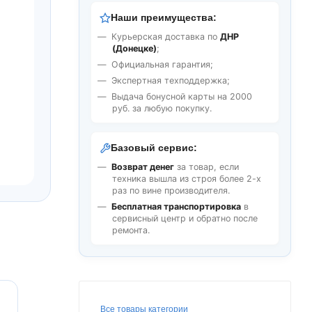
Наши преимущества:
Курьерская доставка по
ДНР
(Донецке)
;
Официальная гарантия;
Экспертная техподдержка;
Выдача бонусной карты на 2000
руб. за любую покупку.
Базовый сервис:
Возврат денег
за товар, если
техника вышла из строя более 2-х
раз по вине производителя.
Бесплатная транспортировка
в
сервисный центр и обратно после
ремонта.
Все товары категории