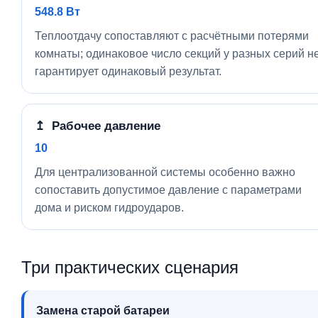
548.8 Вт
Теплоотдачу сопоставляют с расчётными потерями
комнаты; одинаковое число секций у разных серий н
гарантирует одинаковый результат.
↥ Рабочее давление
10
Для централизованной системы особенно важно
сопоставить допустимое давление с параметрами
дома и риском гидроударов.
Три практических сценария
Замена старой батареи