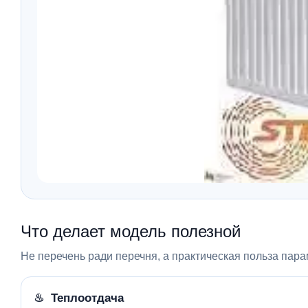
Что делает модель полезной
Не перечень ради перечня, а практическая польза пара
♨ Теплоотдача