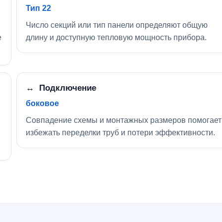
Тип 22
Число секций или тип панели определяют общую
е
длину и доступную тепловую мощность прибора.
↔ Подключение
боковое
Совпадение схемы и монтажных размеров помогает
избежать переделки труб и потери эффективности.