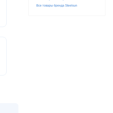
Все товары бренда Steelsun