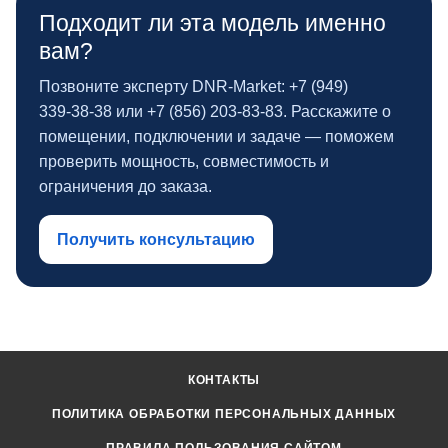
Подходит ли эта модель именно
вам?
Позвоните эксперту DNR‑Market: +7 (949)
339‑38‑38 или +7 (856) 203‑83‑83. Расскажите о
помещении, подключении и задаче — поможем
проверить мощность, совместимость и
ограничения до заказа.
Получить консультацию
КОНТАКТЫ
ПОЛИТИКА ОБРАБОТКИ ПЕРСОНАЛЬНЫХ ДАННЫХ
ПРАВИЛА ПОЛЬЗОВАНИЯ САЙТОМ