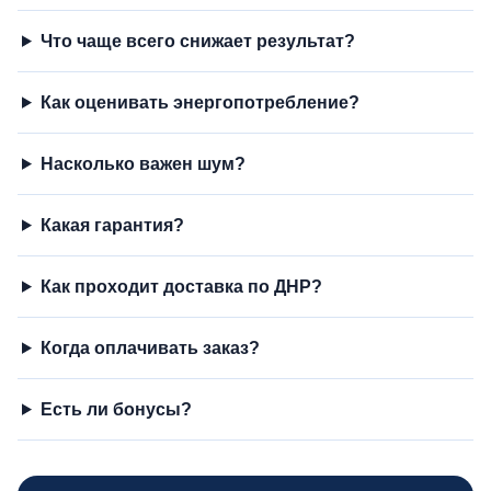
Что чаще всего снижает результат?
Как оценивать энергопотребление?
Насколько важен шум?
Какая гарантия?
Как проходит доставка по ДНР?
Когда оплачивать заказ?
Есть ли бонусы?