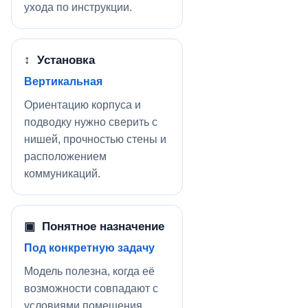
ухода по инструкции.
↕ Установка
Вертикальная
Ориентацию корпуса и
подводку нужно сверить с
нишей, прочностью стены и
расположением
коммуникаций.
▣ Понятное назначение
Под конкретную задачу
Модель полезна, когда её
возможности совпадают с
условиями помещения.