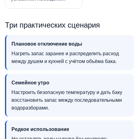
Три практических сценария
Плановое отключение воды
Нагреть запас заранее и распределить расход
между душем и кухней с учётом объёма бака.
Семейное утро
Настроить безопасную температуру и дать баку
восстановить запас между последовательными
водоразборами.
Редкое использование
Не оставлять воду надолго без контроля: