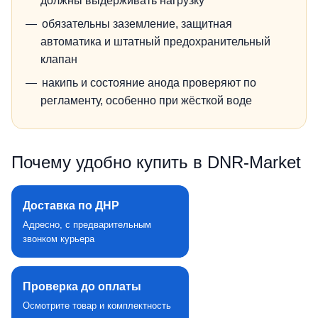
должны выдерживать нагрузку
обязательны заземление, защитная
автоматика и штатный предохранительный
клапан
накипь и состояние анода проверяют по
регламенту, особенно при жёсткой воде
Почему удобно купить в DNR‑Market
Доставка по ДНР
Адресно, с предварительным
звонком курьера
Проверка до оплаты
Осмотрите товар и комплектность