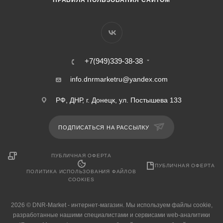
+7(949)339-38-38
info.dnrmarketru@yandex.com
РФ, ДНР, г. Донецк, ул. Постышева 133
ПОДПИСАТЬСЯ НА РАССЫЛКУ
ПУБЛИЧНАЯ ОФЕРТА
ПУБЛИЧНАЯ ОФЕРТА
ПОЛИТИКА ИСПОЛЬЗОВАНИЯ ФАЙЛОВ
COOKIES
2026 © DNR-Market - интернет-магазин. Мы используем файлы cookie,
разработанные нашими специалистами и сервисами web-аналитики