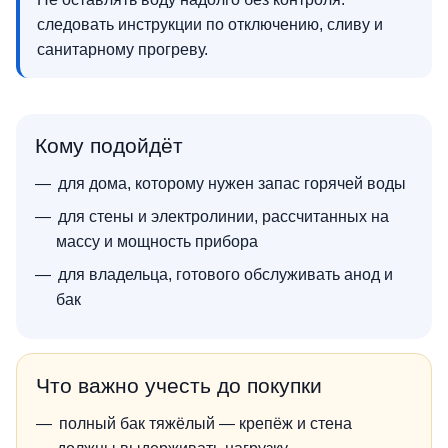
следовать инструкции по отключению, сливу и
санитарному прогреву.
Кому подойдёт
для дома, которому нужен запас горячей воды
для стены и электролинии, рассчитанных на
массу и мощность прибора
для владельца, готового обслуживать анод и
бак
Что важно учесть до покупки
полный бак тяжёлый — крепёж и стена