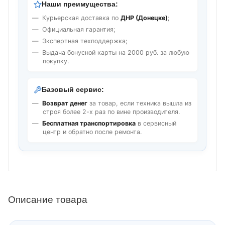
Наши преимущества:
Курьерская доставка по
ДНР (Донецке)
;
Официальная гарантия;
Экспертная техподдержка;
Выдача бонусной карты на 2000 руб. за любую
покупку.
Базовый сервис:
Возврат денег
за товар, если техника вышла из
строя более 2-х раз по вине производителя.
Бесплатная транспортировка
в сервисный
центр и обратно после ремонта.
Описание товара