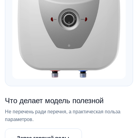
Что делает модель полезной
Не перечень ради перечня, а практическая польза
параметров.