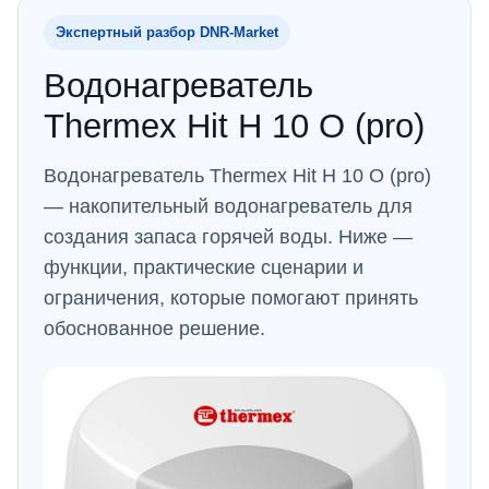
Экспертный разбор DNR‑Market
Водонагреватель
Thermex Hit H 10 O (pro)
Водонагреватель Thermex Hit H 10 O (pro)
— накопительный водонагреватель для
создания запаса горячей воды. Ниже —
функции, практические сценарии и
ограничения, которые помогают принять
обоснованное решение.