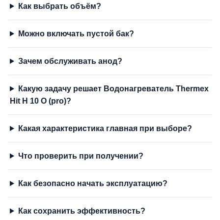
Как выбрать объём?
Можно включать пустой бак?
Зачем обслуживать анод?
Какую задачу решает Водонагреватель Thermex
Hit H 10 O (pro)?
Какая характеристика главная при выборе?
Что проверить при получении?
Как безопасно начать эксплуатацию?
Как сохранить эффективность?