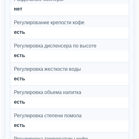
нет
Регулирование крепости кофе
есть
Регулировка диспенсера по высоте
есть
Регулировка жесткости воды
есть
Регулировка объема напитка
есть
Регулировка степени помола
есть
Регулировка температуры кофе