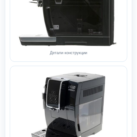
Детали конструкции