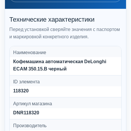
Технические характеристики
Перед установкой сверяйте значения с паспортом
и маркировкой конкретного изделия.
Наименование
Кофемашина автоматическая DeLonghi
ECAM 350.15.B черный
ID элемента
118320
Артикул магазина
DNR118320
Производитель