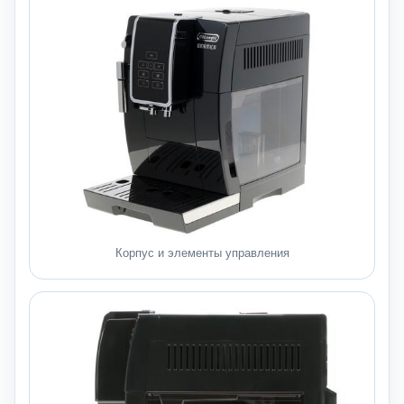
Корпус и элементы управления