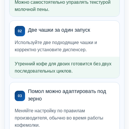
Можно самостоятельно управлять текстурой
молочной пены.
Две чашки за один запуск
02
Используйте две подходящие чашки и
корректно установите диспенсер.
Утренний кофе для двоих готовится без двух
последовательных циклов.
Помол можно адаптировать под
03
зерно
Меняйте настройку по правилам
производителя, обычно во время работы
кофемолки.