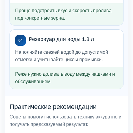
Проще подстроить вкус и скорость пролива
под конкретные зерна.
Резервуар для воды 1.8 л
04
Наполняйте свежей водой до допустимой
отметки и учитывайте циклы промывки.
Реже нужно доливать воду между чашками и
обслуживанием.
Практические рекомендации
Советы помогут использовать технику аккуратно и
получать предсказуемый результат.