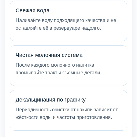
Свежая вода
Наливайте воду подходящего качества и не
оставляйте её в резервуаре надолго.
Чистая молочная система
После каждого молочного напитка
промывайте тракт и съёмные детали.
Декальцинация по графику
Периодичность очистки от накипи зависит от
жёсткости воды и частоты приготовления.