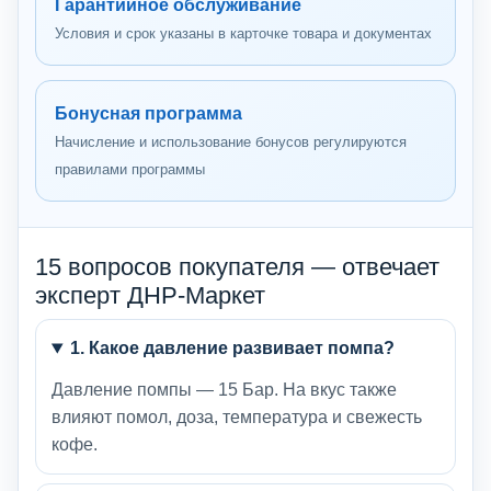
Гарантийное обслуживание
Условия и срок указаны в карточке товара и документах
Бонусная программа
Начисление и использование бонусов регулируются
правилами программы
15 вопросов покупателя — отвечает
эксперт ДНР-Маркет
1. Какое давление развивает помпа?
Давление помпы — 15 Бар. На вкус также
влияют помол, доза, температура и свежесть
кофе.