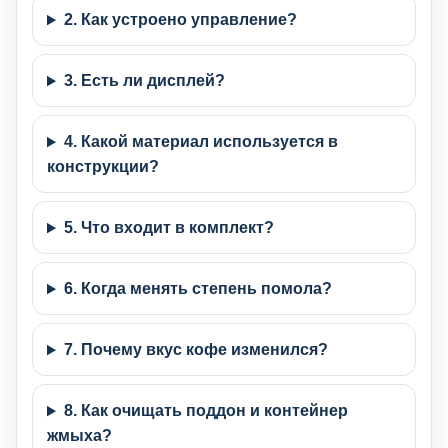
2. Как устроено управление?
3. Есть ли дисплей?
4. Какой материал используется в
конструкции?
5. Что входит в комплект?
6. Когда менять степень помола?
7. Почему вкус кофе изменился?
8. Как очищать поддон и контейнер
жмыха?