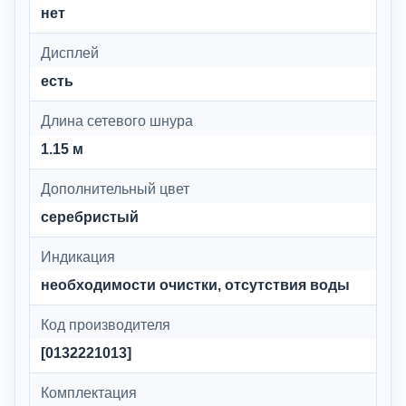
нет
Дисплей
есть
Длина сетевого шнура
1.15 м
Дополнительный цвет
серебристый
Индикация
необходимости очистки, отсутствия воды
Код производителя
[0132221013]
Комплектация