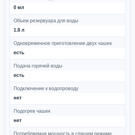
0 мл
Объем резервуара для воды
1.8 л
Одновременное приготовление двух чашек
есть
Подача горячей воды
есть
Подключение к водопроводу
нет
Подогрев чашек
нет
Потребляемая мощность в спящем режиме