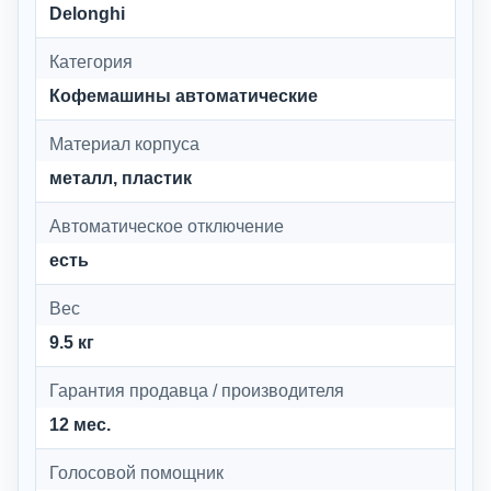
Delonghi
Категория
Кофемашины автоматические
Материал корпуса
металл, пластик
Автоматическое отключение
есть
Вес
9.5 кг
Гарантия продавца / производителя
12 мес.
Голосовой помощник