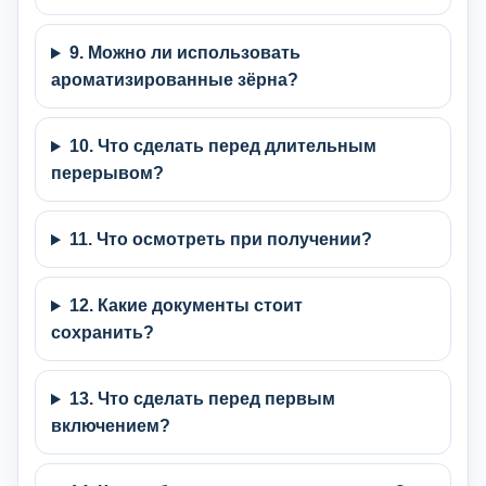
9. Можно ли использовать
ароматизированные зёрна?
10. Что сделать перед длительным
перерывом?
11. Что осмотреть при получении?
12. Какие документы стоит
сохранить?
13. Что сделать перед первым
включением?