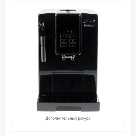
Дополнительный ракурс