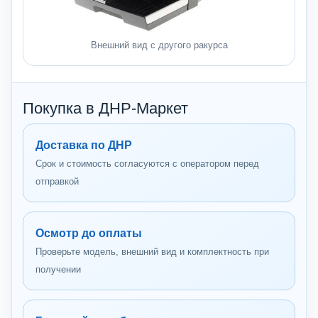
Внешний вид с другого ракурса
Покупка в ДНР-Маркет
Доставка по ДНР
Срок и стоимость согласуются с оператором перед
отправкой
Осмотр до оплаты
Проверьте модель, внешний вид и комплектность при
получении