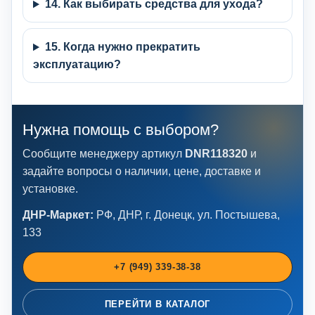
14. Как выбирать средства для ухода?
15. Когда нужно прекратить
эксплуатацию?
Нужна помощь с выбором?
Сообщите менеджеру артикул
DNR118320
и
задайте вопросы о наличии, цене, доставке и
установке.
ДНР-Маркет:
РФ, ДНР, г. Донецк, ул. Постышева,
133
+7 (949) 339-38-38
ПЕРЕЙТИ В КАТАЛОГ