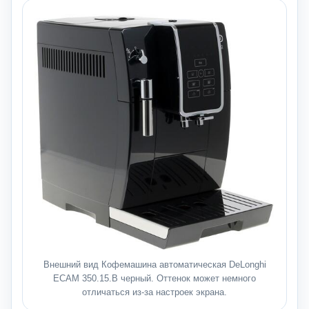
Внешний вид Кофемашина автоматическая DeLonghi
ECAM 350.15.B черный. Оттенок может немного
отличаться из-за настроек экрана.