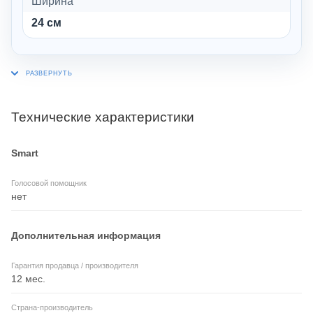
Ширина
24 см
Технические характеристики
Smart
Голосовой помощник
нет
Дополнительная информация
Гарантия продавца / производителя
12 мес.
Страна-производитель