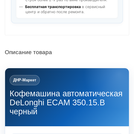
Бесплатная транспортировка
в сервисный
центр и обратно после ремонта.
Описание товара
ДНР-Маркет
Кофемашина автоматическая
DeLonghi ECAM 350.15.B
черный