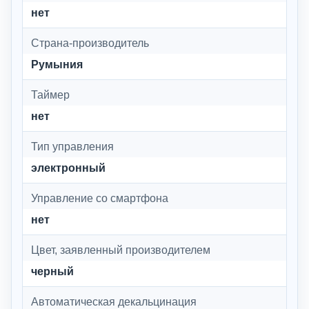
нет
Страна-производитель
Румыния
Таймер
нет
Тип управления
электронный
Управление со смартфона
нет
Цвет, заявленный производителем
черный
Автоматическая декальцинация