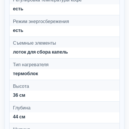
есть
Режим энергосбережения
есть
Съемные элементы
лоток для сбора капель
Тип нагревателя
термоблок
Высота
36 см
Глубина
44 см