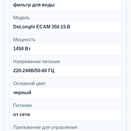
фильтр для воды
Модель
DeLonghi ECAM 350.15.B
Мощность
1450 Вт
Напряжение питания
220-240В/50-60 ГЦ
Основной цвет
черный
Питание
от сети
Приложение для управления