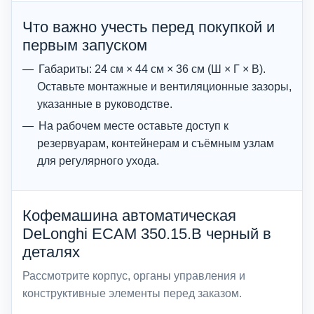
Что важно учесть перед покупкой и
первым запуском
Габариты: 24 см × 44 см × 36 см (Ш × Г × В).
Оставьте монтажные и вентиляционные зазоры,
указанные в руководстве.
На рабочем месте оставьте доступ к
резервуарам, контейнерам и съёмным узлам
для регулярного ухода.
Кофемашина автоматическая
DeLonghi ECAM 350.15.B черный в
деталях
Рассмотрите корпус, органы управления и
конструктивные элементы перед заказом.