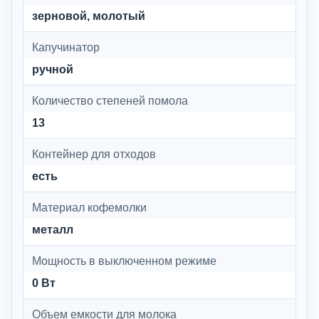
зерновой, молотый
Капучинатор
ручной
Количество степеней помола
13
Контейнер для отходов
есть
Материал кофемолки
металл
Мощность в выключенном режиме
0 Вт
Объем емкости для молока