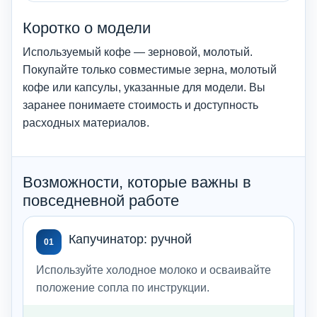
Коротко о модели
Используемый кофе — зерновой, молотый.
Покупайте только совместимые зерна, молотый
кофе или капсулы, указанные для модели. Вы
заранее понимаете стоимость и доступность
расходных материалов.
Возможности, которые важны в
повседневной работе
Капучинатор: ручной
01
Используйте холодное молоко и осваивайте
положение сопла по инструкции.