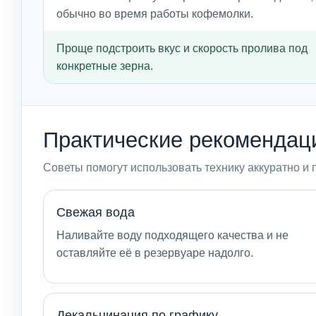
обычно во время работы кофемолки.
Проще подстроить вкус и скорость пролива под
конкретные зерна.
Практические рекомендац
Советы помогут использовать технику аккуратно и 
Свежая вода
Наливайте воду подходящего качества и не
оставляйте её в резервуаре надолго.
Декальцинация по графику