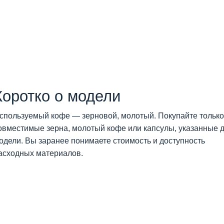
Коротко о модели
спользуемый кофе — зерновой, молотый. Покупайте только
овместимые зерна, молотый кофе или капсулы, указанные 
одели. Вы заранее понимаете стоимость и доступность
асходных материалов.