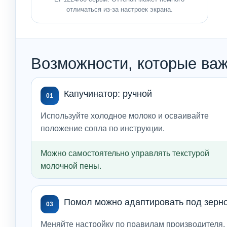
отличаться из-за настроек экрана.
Возможности, которые важ
Капучинатор: ручной
01
Используйте холодное молоко и осваивайте
положение сопла по инструкции.
Можно самостоятельно управлять текстурой
молочной пены.
Помол можно адаптировать под зерн
03
Меняйте настройку по правилам производителя,