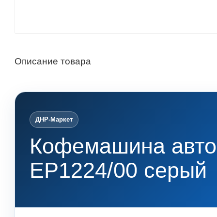
Описание товара
ДНР-Маркет
Кофемашина автом
EP1224/00 серый