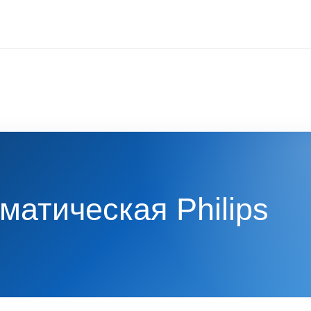
атическая Philips