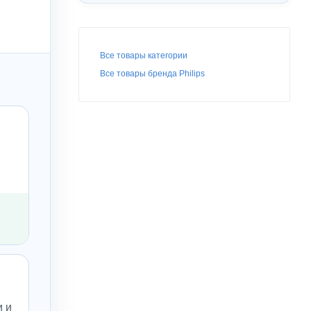
Все товары категории
Все товары бренда Philips
и и