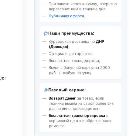
При заказе через корзину, оператор
перезвонит вам в течение дня.
Публичная оферта
.
Наши преимущества:
Курьерская доставка по
ДНР
(Донецке)
;
Официальная гарантия;
Экспертная техподдержка;
Выдача бонусной карты на 2000
руб. за любую покупку.
для
Базовый сервис:
Возврат денег
за товар, если
техника вышла из строя более 2-х
раз по вине производителя.
Бесплатная транспортировка
в
сервисный центр и обратно после
ремонта.