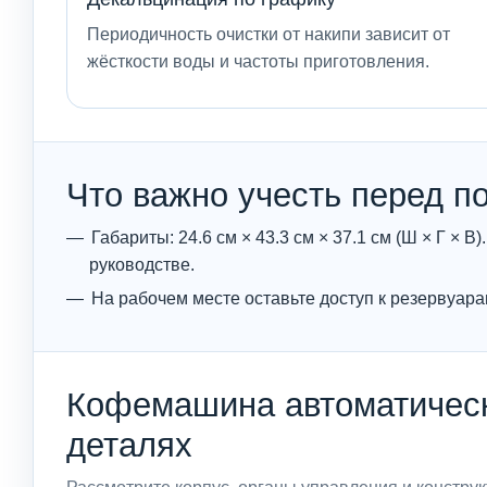
Периодичность очистки от накипи зависит от
жёсткости воды и частоты приготовления.
Что важно учесть перед п
Габариты: 24.6 см × 43.3 см × 37.1 см (Ш × Г ×
руководстве.
На рабочем месте оставьте доступ к резервуара
Кофемашина автоматическа
деталях