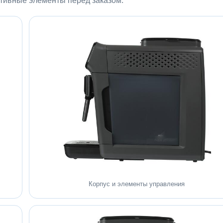
ктивные элементы перед заказом.
Корпус и элементы управления