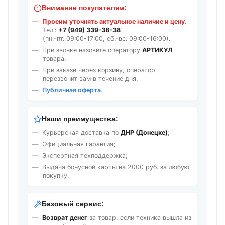
Внимание покупателям:
Просим уточнять актуальное наличие и цену.
Тел.:
+7 (949) 339-38-38
(пн.-пт. 09:00-17:00, сб.-вс. 09:00-16:00).
При звонке назовите оператору
АРТИКУЛ
товара.
При заказе через корзину, оператор
перезвонит вам в течение дня.
Публичная оферта
.
Наши преимущества:
Курьерская доставка по
ДНР (Донецке)
;
Официальная гарантия;
Экспертная техподдержка;
Выдача бонусной карты на 2000 руб. за любую
покупку.
Базовый сервис:
Возврат денег
за товар, если техника вышла из