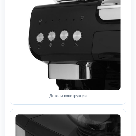
Детали конструкции