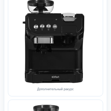
Дополнительный ракурс