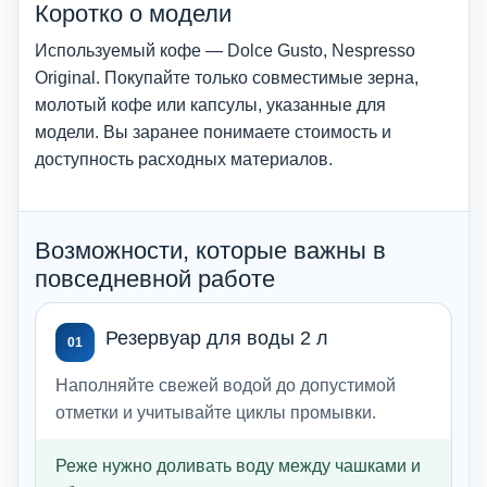
Коротко о модели
Используемый кофе — Dolce Gusto, Nespresso
Original. Покупайте только совместимые зерна,
молотый кофе или капсулы, указанные для
модели. Вы заранее понимаете стоимость и
доступность расходных материалов.
Возможности, которые важны в
повседневной работе
Резервуар для воды 2 л
01
Наполняйте свежей водой до допустимой
отметки и учитывайте циклы промывки.
Реже нужно доливать воду между чашками и