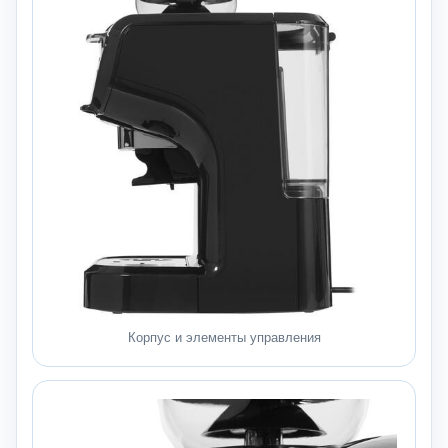
Корпус и элементы управления