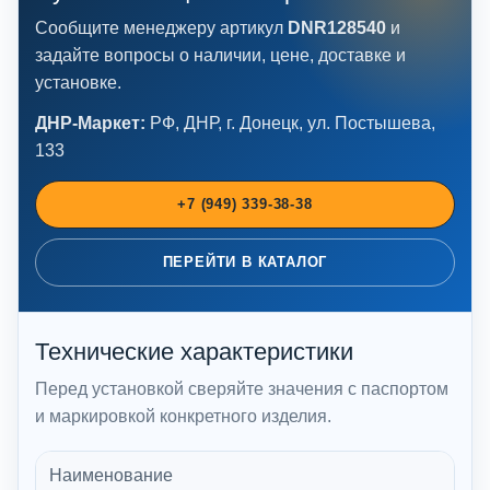
Сообщите менеджеру артикул
DNR128540
и
задайте вопросы о наличии, цене, доставке и
установке.
ДНР-Маркет:
РФ, ДНР, г. Донецк, ул. Постышева,
133
+7 (949) 339-38-38
ПЕРЕЙТИ В КАТАЛОГ
Технические характеристики
Перед установкой сверяйте значения с паспортом
и маркировкой конкретного изделия.
Наименование