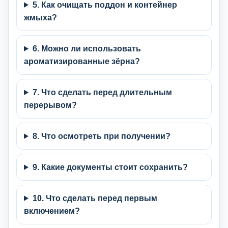
5. Как очищать поддон и контейнер
жмыха?
6. Можно ли использовать
ароматизированные зёрна?
7. Что сделать перед длительным
перерывом?
8. Что осмотреть при получении?
9. Какие документы стоит сохранить?
10. Что сделать перед первым
включением?