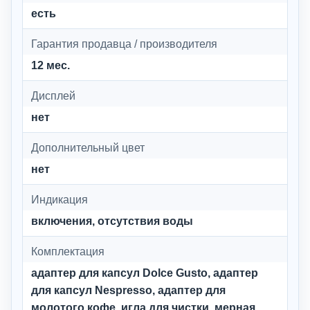
есть
Гарантия продавца / производителя
12 мес.
Дисплей
нет
Дополнительный цвет
нет
Индикация
включения, отсутствия воды
Комплектация
адаптер для капсул Dolce Gusto, адаптер
для капсул Nespresso, адаптер для
молотого кофе, игла для чистки, мерная