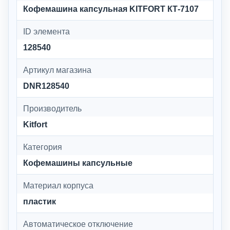
Кофемашина капсульная KITFORT КТ-7107
ID элемента
128540
Артикул магазина
DNR128540
Производитель
Kitfort
Категория
Кофемашины капсульные
Материал корпуса
пластик
Автоматическое отключение