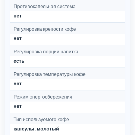
Противокапельная система
нет
Регулировка крепости кофе
нет
Регулировка порции напитка
есть
Регулировка температуры кофе
нет
Режим энергосбережения
нет
Тип используемого кофе
капсулы, молотый