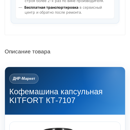
строя более 2-х раз по вине производителя.
Бесплатная транспортировка
в сервисный
центр и обратно после ремонта.
Описание товара
ДНР-Маркет
Кофемашина капсульная
KITFORT КТ-7107