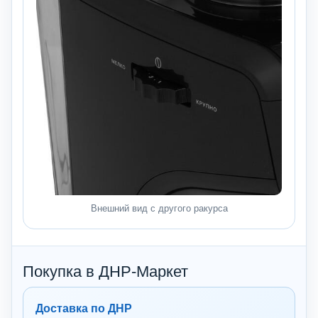
Внешний вид с другого ракурса
Покупка в ДНР-Маркет
Доставка по ДНР