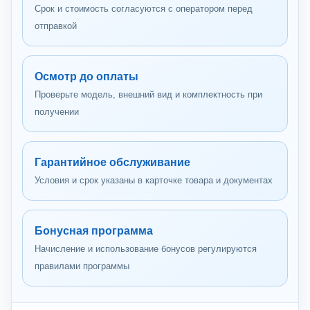
Срок и стоимость согласуются с оператором перед
отправкой
Осмотр до оплаты
Проверьте модель, внешний вид и комплектность при
получении
Гарантийное обслуживание
Условия и срок указаны в карточке товара и документах
Бонусная программа
Начисление и использование бонусов регулируются
правилами программы