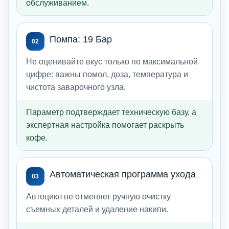
обслуживанием.
Помпа: 19 Бар
02
Не оценивайте вкус только по максимальной
цифре: важны помол, доза, температура и
чистота заварочного узла.
Параметр подтверждает техническую базу, а
экспертная настройка помогает раскрыть
кофе.
Автоматическая программа ухода
03
Автоцикл не отменяет ручную очистку
съемных деталей и удаление накипи.