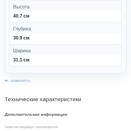
Высота
40.7 см
Глубина
30.9 см
Ширина
31.1 см
Технические характеристики
Дополнительная информация
Гарантия продавца / производителя