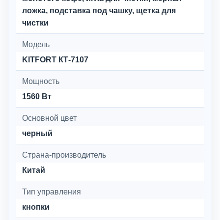
ложка, подставка под чашку, щетка для
чистки
Модель
KITFORT КТ-7107
Мощность
1560 Вт
Основной цвет
черный
Страна-производитель
Китай
Тип управления
кнопки