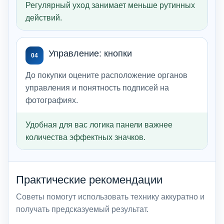
Регулярный уход занимает меньше рутинных
действий.
Управление: кнопки
04
До покупки оцените расположение органов
управления и понятность подписей на
фотографиях.
Удобная для вас логика панели важнее
количества эффектных значков.
Практические рекомендации
Советы помогут использовать технику аккуратно и
получать предсказуемый результат.