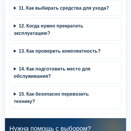
11. Как выбирать средства для ухода?
12. Когда нужно прекратить
эксплуатацию?
13. Как проверить комплектность?
14. Как подготовить место для
обслуживания?
15. Как безопасно перевозить
технику?
Нужна помощь с выбором?