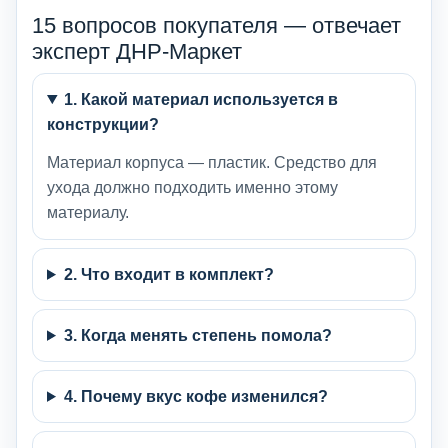
15 вопросов покупателя — отвечает
эксперт ДНР-Маркет
1. Какой материал используется в
конструкции?
Материал корпуса — пластик. Средство для
ухода должно подходить именно этому
материалу.
2. Что входит в комплект?
3. Когда менять степень помола?
4. Почему вкус кофе изменился?