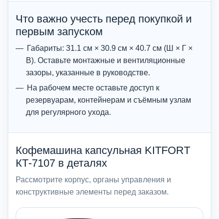
Что важно учесть перед покупкой и
первым запуском
Габариты: 31.1 см × 30.9 см × 40.7 см (Ш × Г ×
В). Оставьте монтажные и вентиляционные
зазоры, указанные в руководстве.
На рабочем месте оставьте доступ к
резервуарам, контейнерам и съёмным узлам
для регулярного ухода.
Кофемашина капсульная KITFORT
КТ-7107 в деталях
Рассмотрите корпус, органы управления и
конструктивные элементы перед заказом.