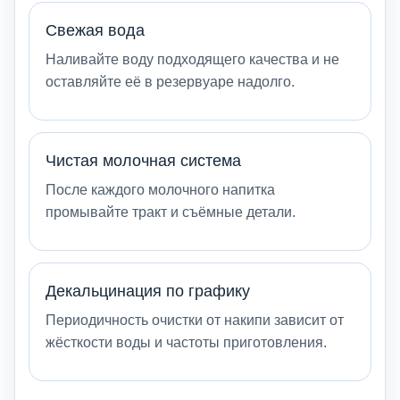
Свежая вода
Наливайте воду подходящего качества и не
оставляйте её в резервуаре надолго.
Чистая молочная система
После каждого молочного напитка
промывайте тракт и съёмные детали.
Декальцинация по графику
Периодичность очистки от накипи зависит от
жёсткости воды и частоты приготовления.