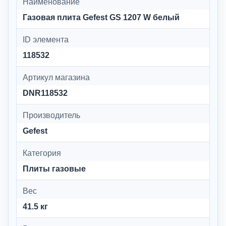
Наименование
Газовая плита Gefest GS 1207 W белый
ID элемента
118532
Артикул магазина
DNR118532
Производитель
Gefest
Категория
Плиты газовые
Вес
41.5 кг