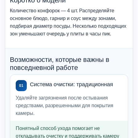
Коротко о модели
Количество конфорок — 4 шт. Распределяйте
основное блюдо, гарнир и соус между зонами,
подбирая диаметр посуды. Несколько подходящих
зон уменьшают очередь у плиты в часы пик.
Возможности, которые важны в
повседневной работе
Система очистки: традиционная
01
Удаляйте загрязнения после остывания
средствами, разрешенными для покрытия
камеры.
Понятный способ ухода помогает не
откладывать очистку и поддерживать камеру