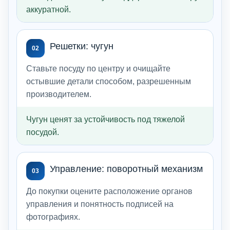
аккуратной.
Решетки: чугун
02
Ставьте посуду по центру и очищайте
остывшие детали способом, разрешенным
производителем.
Чугун ценят за устойчивость под тяжелой
посудой.
Управление: поворотный механизм
03
До покупки оцените расположение органов
управления и понятность подписей на
фотографиях.