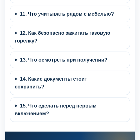
11. Что учитывать рядом с мебелью?
12. Как безопасно зажигать газовую
горелку?
13. Что осмотреть при получении?
14. Какие документы стоит
сохранить?
15. Что сделать перед первым
включением?