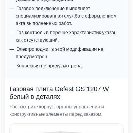
Газовое подключение выполняет
специализированная служба с оформлением
акта выполненных работ.
Газ-контроль в перечне характеристик указан
как отсутствующий.
Электроподжиг в этой модификации не
предусмотрен.
Конвекция не предусмотрена.
Газовая плита Gefest GS 1207 W
белый в деталях
Рассмотрите корпус, органы управления и
конструктивные элементы перед заказом.