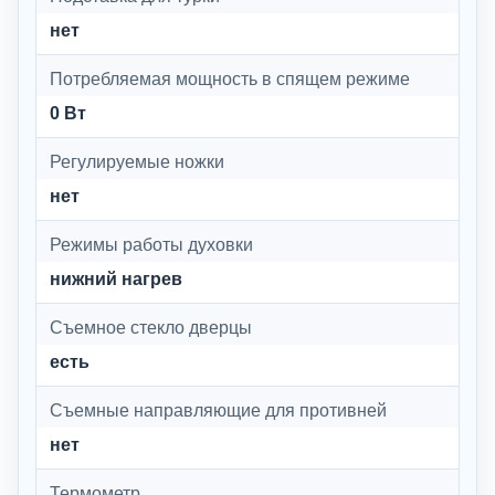
нет
Потребляемая мощность в спящем режиме
0 Вт
Регулируемые ножки
нет
Режимы работы духовки
нижний нагрев
Съемное стекло дверцы
есть
Съемные направляющие для противней
нет
Термометр