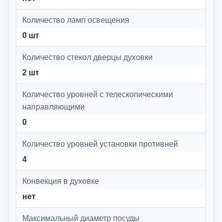
Количество ламп освещения
0 шт
Количество стекол дверцы духовки
2 шт
Количество уровней с телескопическими
направляющими
0
Количество уровней установки противней
4
Конвекция в духовке
нет
Максимальный диаметр посуды