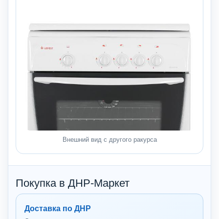
Внешний вид с другого ракурса
Покупка в ДНР-Маркет
Доставка по ДНР