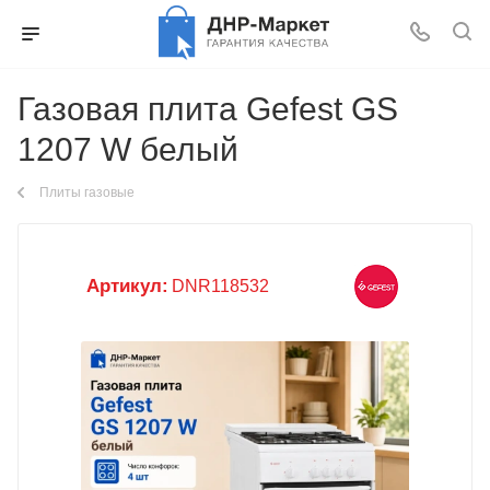
Газовая плита Gefest GS
1207 W белый
Плиты газовые
Артикул:
DNR118532