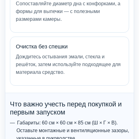
Сопоставляйте диаметр дна с конфорками, а
формы для выпечки — с полезными
размерами камеры.
Очистка без спешки
Дождитесь остывания эмали, стекла и
решёток, затем используйте подходящее для
материала средство.
Что важно учесть перед покупкой и
первым запуском
Габариты: 60 см × 60 см × 85 см (Ш × Г × В).
Оставьте монтажные и вентиляционные зазоры,
указанные в руководстве.