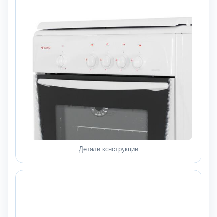
Детали конструкции