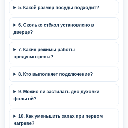
5. Какой размер посуды подходит?
6. Сколько стёкол установлено в
дверце?
7. Какие режимы работы
предусмотрены?
8. Кто выполняет подключение?
9. Можно ли застилать дно духовки
фольгой?
10. Как уменьшить запах при первом
нагреве?