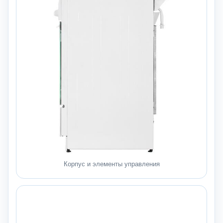
Корпус и элементы управления