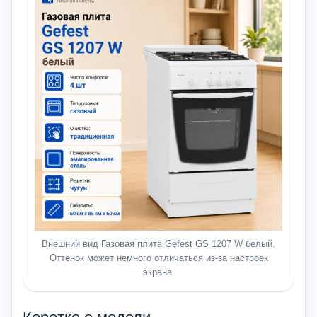
Внешний вид Газовая плита Gefest GS 1207 W белый.
Оттенок может немного отличаться из-за настроек
экрана.