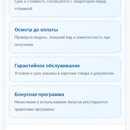
Срок и стоимость согласуются с оператором перед
отправкой
Осмотр до оплаты
Проверьте модель, внешний вид и комплектность при
получении
Гарантийное обслуживание
Условия и срок указаны в карточке товара и документах
Бонусная программа
Начисление и использование бонусов регулируются
правилами программы