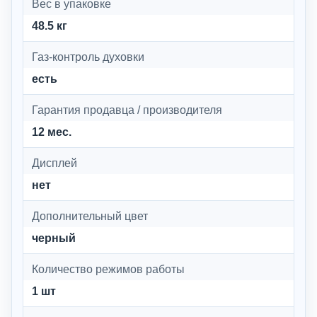
Вес в упаковке
48.5 кг
Газ-контроль духовки
есть
Гарантия продавца / производителя
12 мес.
Дисплей
нет
Дополнительный цвет
черный
Количество режимов работы
1 шт