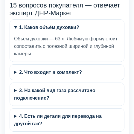
15 вопросов покупателя — отвечает
эксперт ДНР-Маркет
1. Каков объём духовки?
Объем духовки — 63 л. Любимую форму стоит
сопоставить с полезной шириной и глубиной
камеры.
2. Что входит в комплект?
3. На какой вид газа рассчитано
подключение?
4. Есть ли детали для перевода на
другой газ?