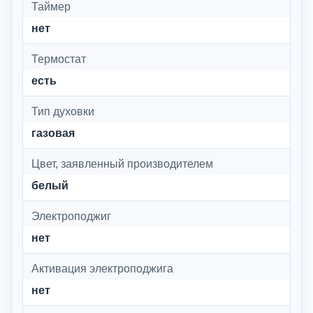
Таймер
нет
Термостат
есть
Тип духовки
газовая
Цвет, заявленный производителем
белый
Электроподжиг
нет
Активация электроподжига
нет