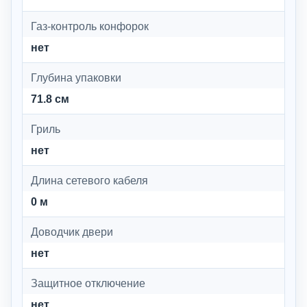
Газ-контроль конфорок
нет
Глубина упаковки
71.8 см
Гриль
нет
Длина сетевого кабеля
0 м
Доводчик двери
нет
Защитное отключение
нет