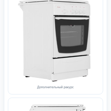
Дополнительный ракурс