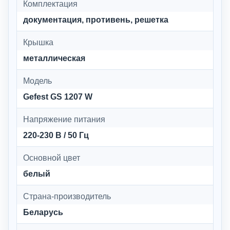
Комплектация
документация, противень, решетка
Крышка
металлическая
Модель
Gefest GS 1207 W
Напряжение питания
220-230 В / 50 Гц
Основной цвет
белый
Страна-производитель
Беларусь