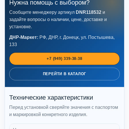
Нужна помощь с выбором?
Сообщите менеджеру артикул
DNR118532
и
задайте вопросы о наличии, цене, доставке и
установке.
ДНР-Маркет:
РФ, ДНР, г. Донецк, ул. Постышева,
133
+7 (949) 339-38-38
ПЕРЕЙТИ В КАТАЛОГ
Технические характеристики
Перед установкой сверяйте значения с паспортом
и маркировкой конкретного изделия.