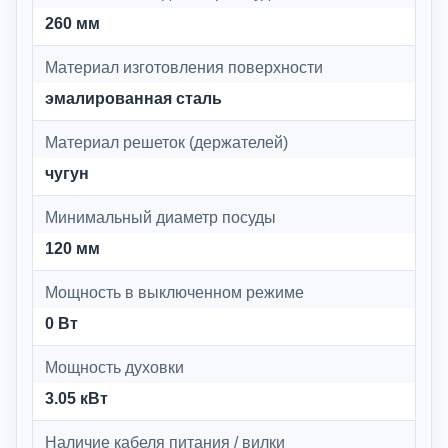
260 мм
Материал изготовления поверхности
эмалированная сталь
Материал решеток (держателей)
чугун
Минимальный диаметр посуды
120 мм
Мощность в выключенном режиме
0 Вт
Мощность духовки
3.05 кВт
Наличие кабеля питания / вилки