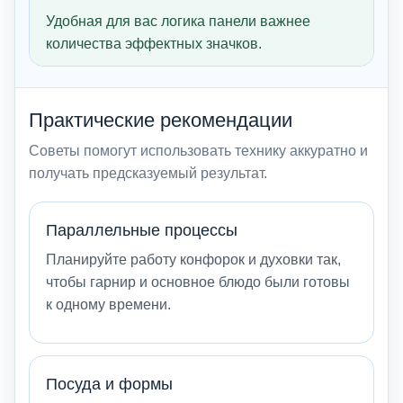
Удобная для вас логика панели важнее
количества эффектных значков.
Практические рекомендации
Советы помогут использовать технику аккуратно и
получать предсказуемый результат.
Параллельные процессы
Планируйте работу конфорок и духовки так,
чтобы гарнир и основное блюдо были готовы
к одному времени.
Посуда и формы