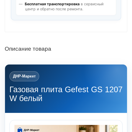
Бесплатная транспортировка
в сервисный
центр и обратно после ремонта.
Описание товара
ДНР-Маркет
Газовая плита Gefest GS 1207
W белый