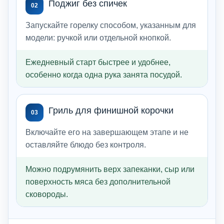
Поджиг без спичек
02
Запускайте горелку способом, указанным для
модели: ручкой или отдельной кнопкой.
Ежедневный старт быстрее и удобнее,
особенно когда одна рука занята посудой.
Гриль для финишной корочки
03
Включайте его на завершающем этапе и не
оставляйте блюдо без контроля.
Можно подрумянить верх запеканки, сыр или
поверхность мяса без дополнительной
сковороды.