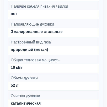
Наличие кабеля питания / вилки
нет
Направляющие духовки
Эмалированные стальные
Настроенный вид газа
природный (метан)
Общая тепловая мощность
10 кВт
Объем духовки
52 л
Очистка духовки
каталитическая