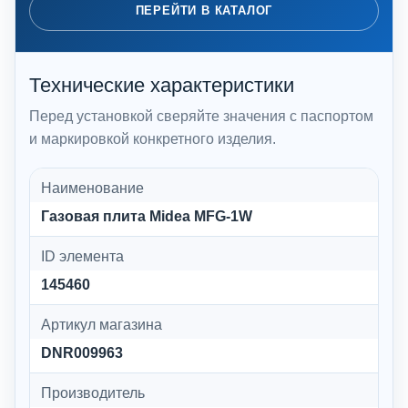
ПЕРЕЙТИ В КАТАЛОГ
Технические характеристики
Перед установкой сверяйте значения с паспортом
и маркировкой конкретного изделия.
Наименование
Газовая плита Midea MFG-1W
ID элемента
145460
Артикул магазина
DNR009963
Производитель