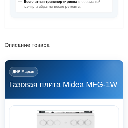
Бесплатная транспортировка
в сервисный
центр и обратно после ремонта.
Описание товара
ДНР-Маркет
Газовая плита Midea MFG-1W