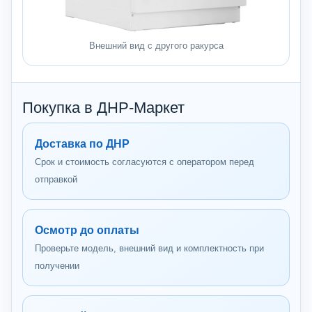
Внешний вид с другого ракурса
Покупка в ДНР-Маркет
Доставка по ДНР
Срок и стоимость согласуются с оператором перед
отправкой
Осмотр до оплаты
Проверьте модель, внешний вид и комплектность при
получении