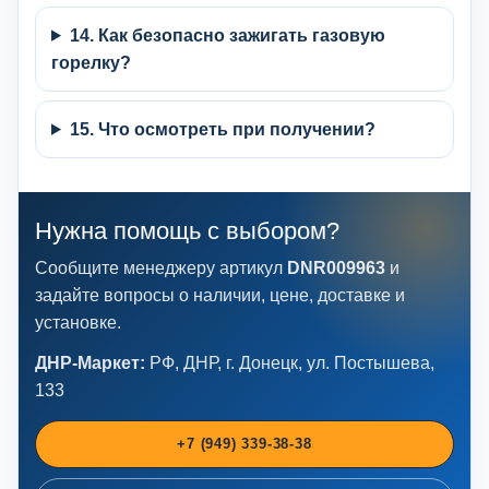
14. Как безопасно зажигать газовую
горелку?
15. Что осмотреть при получении?
Нужна помощь с выбором?
Сообщите менеджеру артикул
DNR009963
и
задайте вопросы о наличии, цене, доставке и
установке.
ДНР-Маркет:
РФ, ДНР, г. Донецк, ул. Постышева,
133
+7 (949) 339-38-38