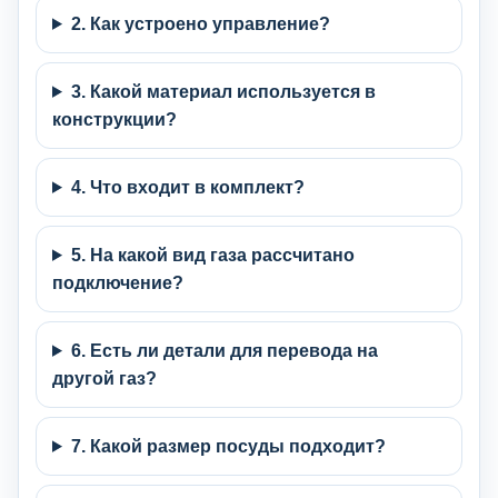
2. Как устроено управление?
3. Какой материал используется в
конструкции?
4. Что входит в комплект?
5. На какой вид газа рассчитано
подключение?
6. Есть ли детали для перевода на
другой газ?
7. Какой размер посуды подходит?