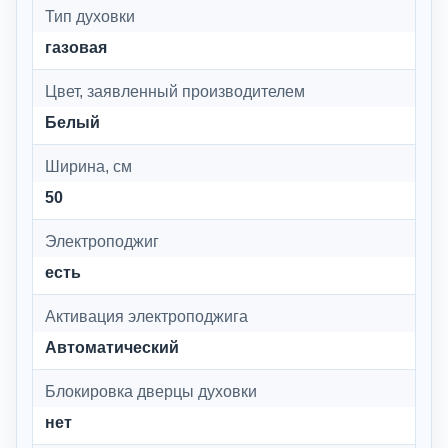
Тип духовки
газовая
Цвет, заявленный производителем
Белый
Ширина, см
50
Электроподжиг
есть
Активация электроподжига
Автоматический
Блокировка дверцы духовки
нет