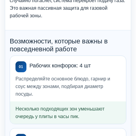
случайно погаснет, система перекроет подачу газа.
Это важная пассивная защита для газовой
рабочей зоны.
Возможности, которые важны в
повседневной работе
Рабочих конфорок: 4 шт
01
Распределяйте основное блюдо, гарнир и
соус между зонами, подбирая диаметр
посуды.
Несколько подходящих зон уменьшают
очередь у плиты в часы пик.