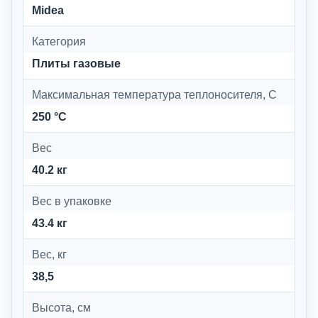
Midea
Категория
Плиты газовые
Максимальная температура теплоносителя, C
250 °C
Вес
40.2 кг
Вес в упаковке
43.4 кг
Вес, кг
38,5
Высота, см