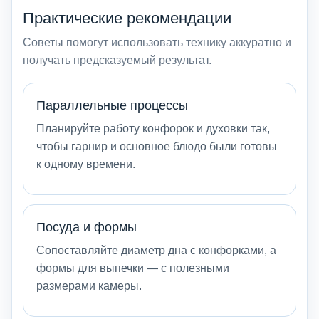
Практические рекомендации
Советы помогут использовать технику аккуратно и
получать предсказуемый результат.
Параллельные процессы
Планируйте работу конфорок и духовки так,
чтобы гарнир и основное блюдо были готовы
к одному времени.
Посуда и формы
Сопоставляйте диаметр дна с конфорками, а
формы для выпечки — с полезными
размерами камеры.