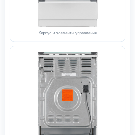
Корпус и элементы управления