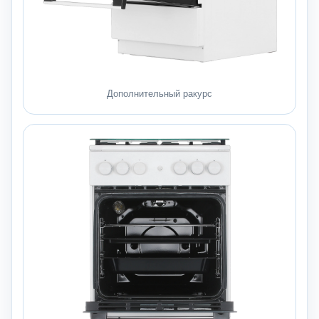
Дополнительный ракурс