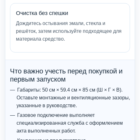
Очистка без спешки
Дождитесь остывания эмали, стекла и
решёток, затем используйте подходящее для
материала средство.
Что важно учесть перед покупкой и
первым запуском
Габариты: 50 см × 59.4 см × 85 см (Ш × Г × В).
Оставьте монтажные и вентиляционные зазоры,
указанные в руководстве.
Газовое подключение выполняет
специализированная служба с оформлением
акта выполненных работ.