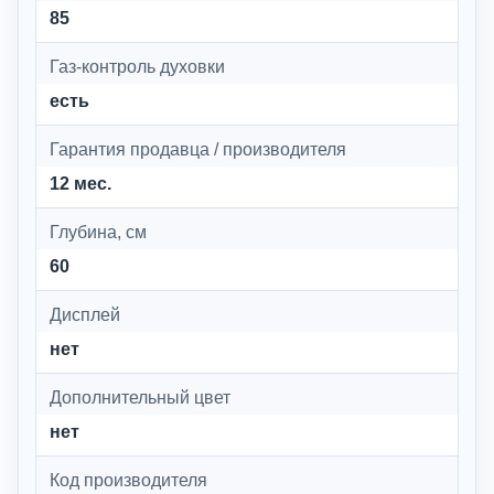
85
Газ-контроль духовки
есть
Гарантия продавца / производителя
12 мес.
Глубина, см
60
Дисплей
нет
Дополнительный цвет
нет
Код производителя