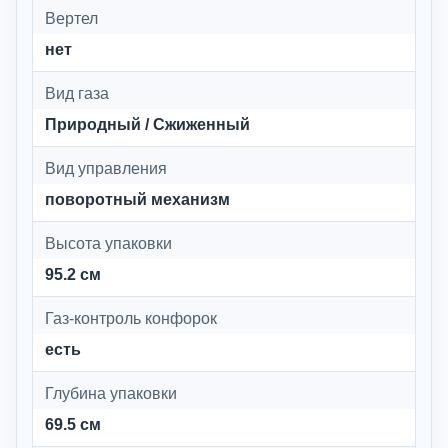
Вертел
нет
Вид газа
Природный / Сжиженный
Вид управления
поворотный механизм
Высота упаковки
95.2 см
Газ-контроль конфорок
есть
Глубина упаковки
69.5 см