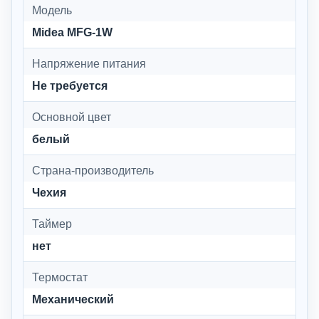
Модель
Midea MFG-1W
Напряжение питания
Не требуется
Основной цвет
белый
Страна-производитель
Чехия
Таймер
нет
Термостат
Механический