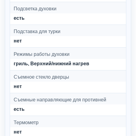
Подсветка духовки
есть
Подставка для турки
нет
Режимы работы духовки
гриль, Верхний/нижний нагрев
Съемное стекло дверцы
нет
Съемные направляющие для противней
есть
Термометр
нет