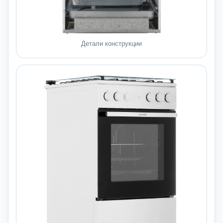
Детали конструкции