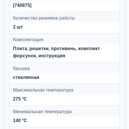
[740975]
Количество режимов работы
2 шт
Комплектация
Плита, решетки, противень, комплект
форсунок, инструкция
Крышка
стеклянная
Максимальная температура
275 °C
Минимальная температура
140 °C