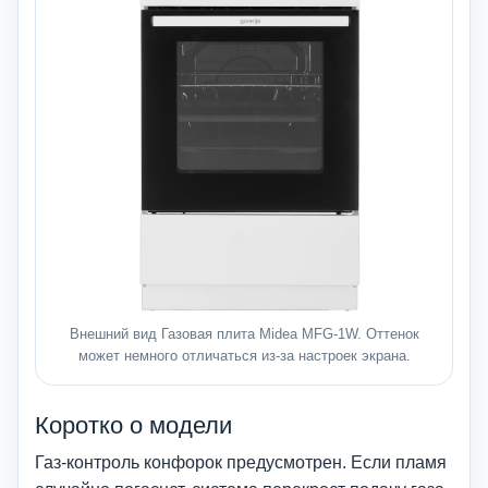
Внешний вид Газовая плита Midea MFG-1W. Оттенок
может немного отличаться из-за настроек экрана.
Коротко о модели
Газ-контроль конфорок предусмотрен. Если пламя