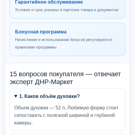
Гарантийное обслуживание
Условия и срок указаны в карточке товара и документах
Бонусная программа
Начисление и использование бонусов регулируются
правилами программы
15 вопросов покупателя — отвечает
эксперт ДНР-Маркет
1. Каков объём духовки?
Объем духовки — 52 л. Любимую форму стоит
сопоставить с полезной шириной и глубиной
камеры.