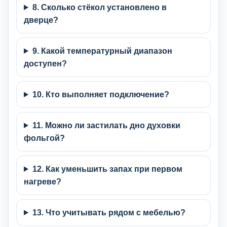
8. Сколько стёкол установлено в
дверце?
9. Какой температурный диапазон
доступен?
10. Кто выполняет подключение?
11. Можно ли застилать дно духовки
фольгой?
12. Как уменьшить запах при первом
нагреве?
13. Что учитывать рядом с мебелью?