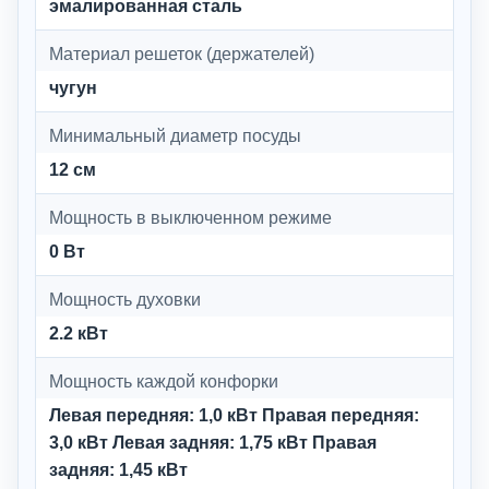
эмалированная сталь
Материал решеток (держателей)
чугун
Минимальный диаметр посуды
12 см
Мощность в выключенном режиме
0 Вт
Мощность духовки
2.2 кВт
Мощность каждой конфорки
Левая передняя: 1,0 кВт Правая передняя:
3,0 кВт Левая задняя: 1,75 кВт Правая
задняя: 1,45 кВт