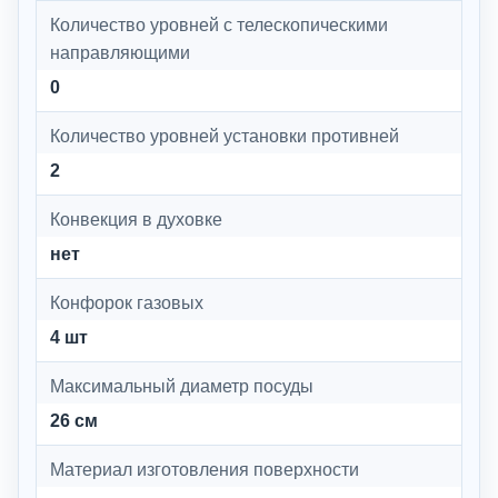
Количество уровней с телескопическими
направляющими
0
Количество уровней установки противней
2
Конвекция в духовке
нет
Конфорок газовых
4 шт
Максимальный диаметр посуды
26 см
Материал изготовления поверхности