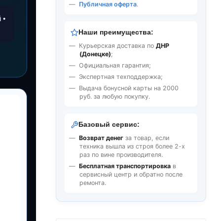
Публичная оферта
.
 •
Наши преимущества:
Курьерская доставка по
ДНР
(Донецке)
;
Официальная гарантия;
Экспертная техподдержка;
Выдача бонусной карты на 2000
руб. за любую покупку.
Базовый сервис:
Возврат денег
за товар, если
техника вышла из строя более 2-х
раз по вине производителя.
Бесплатная транспортировка
в
сервисный центр и обратно после
ремонта.