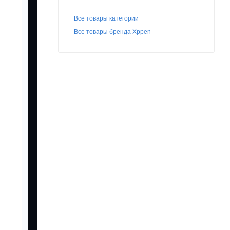
Все товары категории
Все товары бренда Xppen