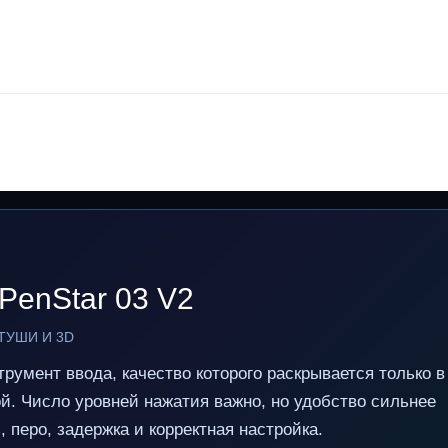
PenStar 03 V2
ТУШИ И 3D
румент ввода, качество которого раскрывается только в
й. Число уровней нажатия важно, но удобство сильнее
 перо, задержка и корректная настройка.