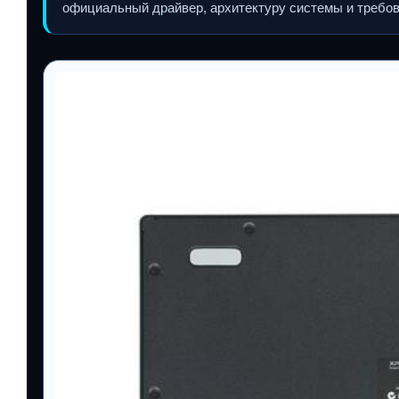
официальный драйвер, архитектуру системы и требов