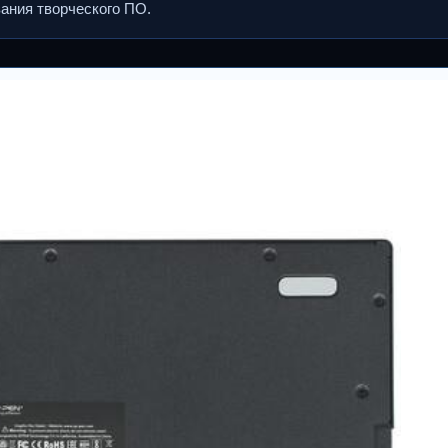
ания творческого ПО.