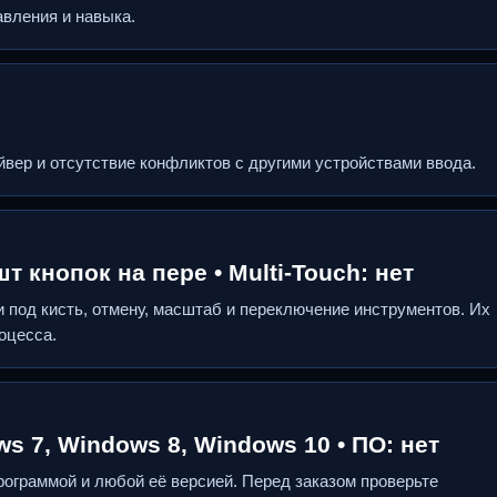
вления и навыка.
вер и отсутствие конфликтов с другими устройствами ввода.
 кнопок на пере • Multi‑Touch: нет
 под кисть, отмену, масштаб и переключение инструментов. Их
оцесса.
s 7, Windows 8, Windows 10 • ПО: нет
ограммой и любой её версией. Перед заказом проверьте