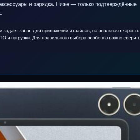
, аксессуары и зарядка. Ниже — только подтверждённые
.
и задаёт запас для приложений и файлов, но реальная скорость
 ПО и нагрузки. Для правильного выбора особенно важно сверит