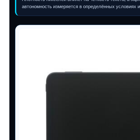
автономность измеряется в определённых условиях и м