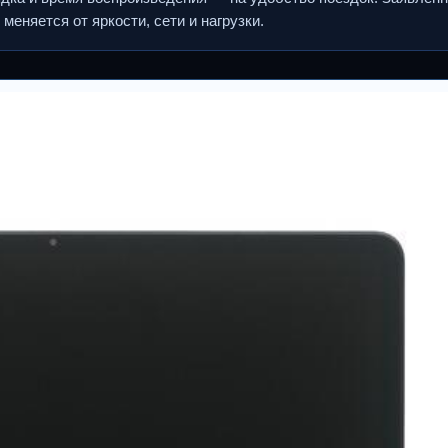
еняется от яркости, сети и нагрузки.