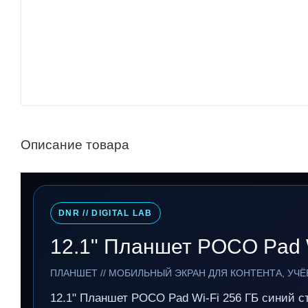
Описание товара
DNR // DIGITAL LAB
12.1" Планшет POCO Pad W
ПЛАНШЕТ // МОБИЛЬНЫЙ ЭКРАН ДЛЯ КОНТЕНТА, УЧ
12.1" Планшет POCO Pad Wi-Fi 256 ГБ синий с