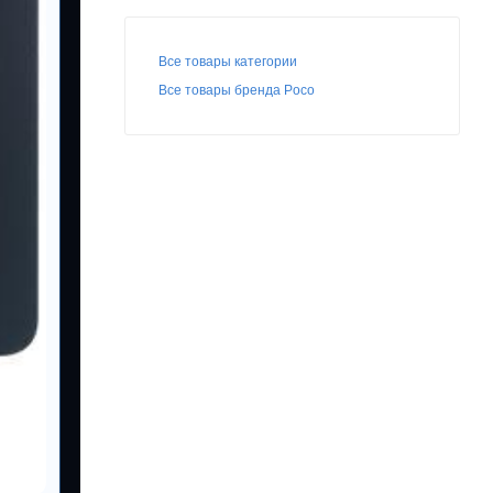
Все товары категории
Все товары бренда Poco