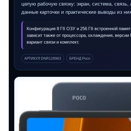
целую рабочую связку: экран, система, связь
данные карточки и практические выводы из них
Конфигурация 8 Гб ОЗУ и 256 Гб встроенной памят
зависит также от процессора, охлаждения, версии
вариант связи и комплект.
АРТИКУЛ DNR128963
БРЕНД Poco