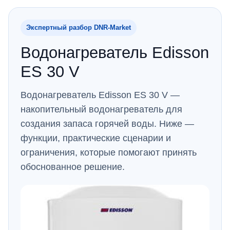
Экспертный разбор DNR‑Market
Водонагреватель Edisson
ES 30 V
Водонагреватель Edisson ES 30 V —
накопительный водонагреватель для
создания запаса горячей воды. Ниже —
функции, практические сценарии и
ограничения, которые помогают принять
обоснованное решение.