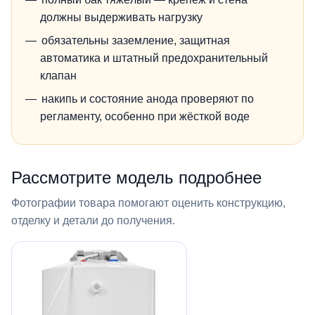
должны выдерживать нагрузку
обязательны заземление, защитная
автоматика и штатный предохранительный
клапан
накипь и состояние анода проверяют по
регламенту, особенно при жёсткой воде
Рассмотрите модель подробнее
Фотографии товара помогают оценить конструкцию,
отделку и детали до получения.