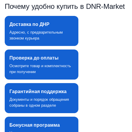
Почему удобно купить в DNR‑Market
Доставка по ДНР
Адресно, с предварительным
звонком курьера
Проверка до оплаты
Осмотрите товар и комплектность
при получении
Гарантийная поддержка
Документы и порядок обращения
собраны в одном разделе
Бонусная программа