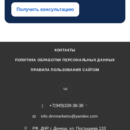
Получить консультацию
КОНТАКТЫ
ПОЛИТИКА ОБРАБОТКИ ПЕРСОНАЛЬНЫХ ДАННЫХ
ПРАВИЛА ПОЛЬЗОВАНИЯ САЙТОМ
+7(949)339-38-38
info.dnrmarketru@yandex.com
РФ, ДНР, г. Донецк, ул. Постышева 133