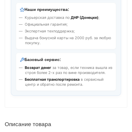
Наши преимущества:
Курьерская доставка по
ДНР (Донецке)
;
Официальная гарантия;
Экспертная техподдержка;
Выдача бонусной карты на 2000 руб. за любую
покупку.
Базовый сервис:
Возврат денег
за товар, если техника вышла из
строя более 2-х раз по вине производителя.
Бесплатная транспортировка
в сервисный
центр и обратно после ремонта.
Описание товара