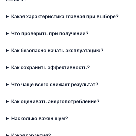
Какая характеристика главная при выборе?
Что проверить при получении?
Как безопасно начать эксплуатацию?
Как сохранить эффективность?
Что чаще всего снижает результат?
Как оценивать энергопотребление?
Насколько важен шум?
Какая гарантия?