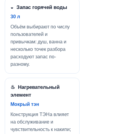
◒ Запас горячей воды
30 л
Объём выбирают по числу
пользователей и
привычкам: душ, ванна и
несколько точек разбора
расходуют запас по-
разному.
♨ Нагревательный
элемент
Мокрый тэн
Конструкция ТЭНа влияет
на обслуживание и
чувствительность к накипи;