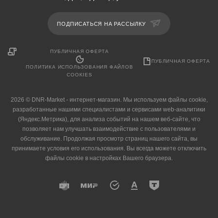
ПОДПИСАТЬСЯ НА РАССЫЛКУ
ПУБЛИЧНАЯ ОФЕРТА
ПУБЛИЧНАЯ ОФЕРТА
ПОЛИТИКА ИСПОЛЬЗОВАНИЯ ФАЙЛОВ
COOKIES
2026 © DNR-Market - интернет-магазин. Мы используем файлы cookie,
разработанные нашими специалистами и сервисами web-аналитики
(Яндекс.Метрика), для анализа событий на нашем веб-сайте, что
позволяет нам улучшать взаимодействие с пользователями и
обслуживание. Продолжая просмотр страниц нашего сайта, вы
принимаете условия его использования. Вы всегда можете отключить
файлы cookie в настройках Вашего браузера.