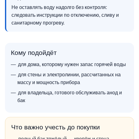
Не оставлять воду надолго без контроля:
следовать инструкции по отключению, сливу и
санитарному прогреву.
Кому подойдёт
для дома, которому нужен запас горячей воды
для стены и электролинии, рассчитанных на
массу и мощность прибора
для владельца, готового обслуживать анод и
бак
Что важно учесть до покупки
полный бак тяжёлый — крепёж и стена