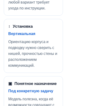
любой вариант требует
ухода по инструкции.
↕ Установка
Вертикальная
Ориентацию корпуса и
подводку нужно сверить с
нишей, прочностью стены и
расположением
коммуникаций.
▣ Понятное назначение
Под конкретную задачу
Модель полезна, когда её
возможности совпадают с