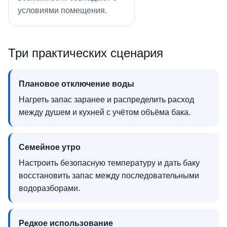
условиями помещения.
Три практических сценария
Плановое отключение воды
Нагреть запас заранее и распределить расход
между душем и кухней с учётом объёма бака.
Семейное утро
Настроить безопасную температуру и дать баку
восстановить запас между последовательными
водоразборами.
Редкое использование