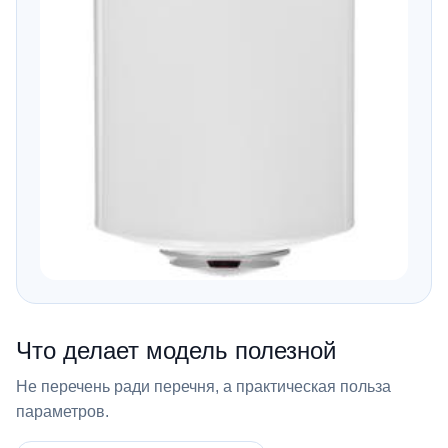
Что делает модель полезной
Не перечень ради перечня, а практическая польза
параметров.