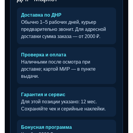
Доставка по ДНР
Обычно 1–5 рабочих дней, курьер
предварительно звонит. Для адресной
доставки сумма заказа — от 2000 ₽.
Проверка и оплата
Наличными после осмотра при
доставке; картой МИР — в пункте
выдачи.
Гарантия и сервис
Для этой позиции указано: 12 мес.
Сохраняйте чек и серийные наклейки.
Бонусная программа