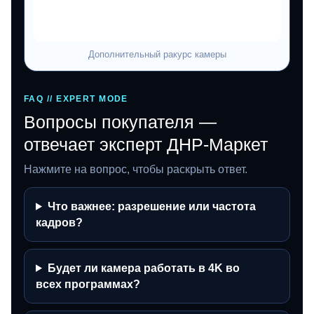
Дополнительный ракурс камеры
FAQ // EXPERT MODE
Вопросы покупателя —
отвечает эксперт ДНР-Маркет
Нажмите на вопрос, чтобы раскрыть ответ.
Что важнее: разрешение или частота
кадров?
Будет ли камера работать в 4K во
всех программах?