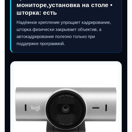
мониторе,установка на столе •
шторка: есть
Надёжное крепление упрощает кадрирование,
шторка физически закрывает объектив, а
автокадрирование полезно только при
поддержке программой.