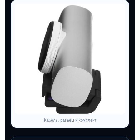
Кабель, разъём и комплект