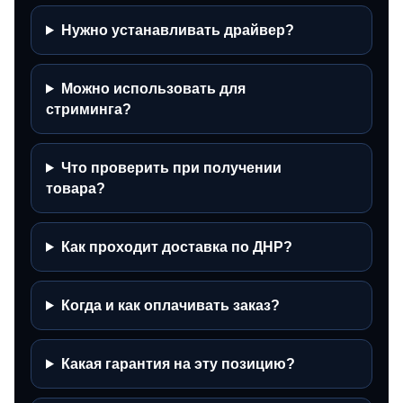
Нужно устанавливать драйвер?
Можно использовать для
стриминга?
Что проверить при получении
товара?
Как проходит доставка по ДНР?
Когда и как оплачивать заказ?
Какая гарантия на эту позицию?