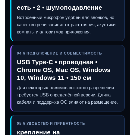
есть • 2 • шумоподавление
Встроенный микрофон удобен для звонков, но
качество речи зависит от расстояния, акустики
комнаты и алгоритмов приложения.
04 // ПОДКЛЮЧЕНИЕ И СОВМЕСТИМОСТЬ
USB Type-C • проводная •
Chrome OS, Mac OS, Windows
10, Windows 11 • 150 см
Для некоторых режимов высокого разрешения
требуется USB определённой версии. Длина
кабеля и поддержка ОС влияют на размещение.
05 // УДОБСТВО И ПРИВАТНОСТЬ
крепление на