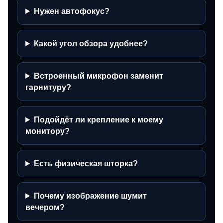
Нужен автофокус?
Какой угол обзора удобнее?
Встроенный микрофон заменит
гарнитуру?
Подойдёт ли крепление к моему
монитору?
Есть физическая шторка?
Почему изображение шумит
вечером?