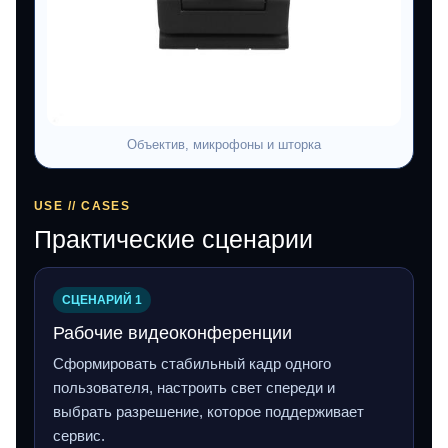
Объектив, микрофоны и шторка
USE // CASES
Практические сценарии
СЦЕНАРИЙ 1
Рабочие видеоконференции
Сформировать стабильный кадр одного
пользователя, настроить свет спереди и
выбрать разрешение, которое поддерживает
сервис.