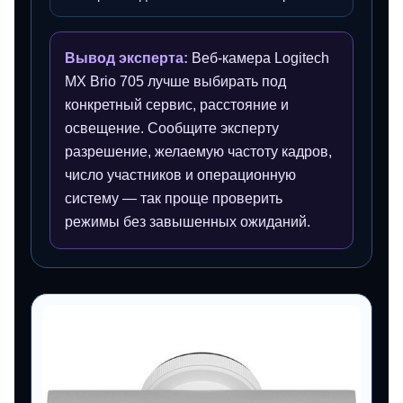
Вывод эксперта:
Веб-камера Logitech
MX Brio 705 лучше выбирать под
конкретный сервис, расстояние и
освещение. Сообщите эксперту
разрешение, желаемую частоту кадров,
число участников и операционную
систему — так проще проверить
режимы без завышенных ожиданий.