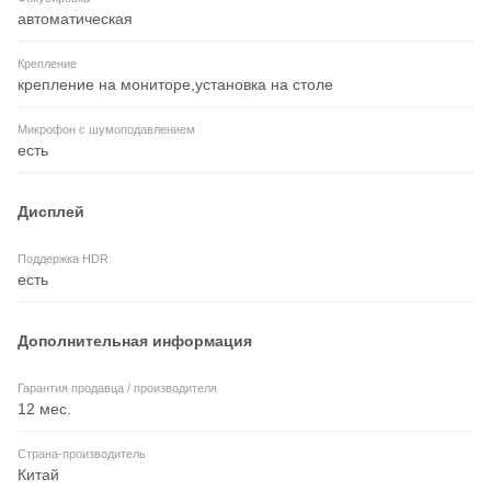
автоматическая
Крепление
крепление на мониторе,установка на столе
Микрофон с шумоподавлением
есть
Дисплей
Поддержка HDR
есть
Дополнительная информация
Гарантия продавца / производителя
12 мес.
Страна-производитель
Китай