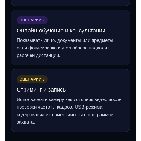
СЦЕНАРИЙ 2
Онлайн‑обучение и консультации
Показывать лицо, документы или предметы,
если фокусировка и угол обзора подходят
рабочей дистанции.
СЦЕНАРИЙ 3
Стриминг и запись
Использовать камеру как источник видео после
проверки частоты кадров, USB‑режима,
кодирования и совместимости с программой
захвата.