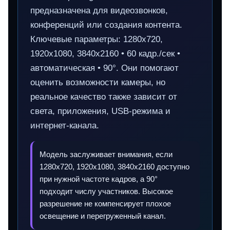
предназначена для видеозвонков,
конференций или создания контента.
Ключевые параметры: 1280x720,
1920x1080, 3840x2160 • 60 кадр./сек •
автоматическая • 90°. Они помогают
оценить возможности камеры, но
реальное качество также зависит от
света, приложения, USB‑режима и
интернет‑канала.
Модель заслуживает внимания, если
1280x720, 1920x1080, 3840x2160 доступно
при нужной частоте кадров, а 90°
подходит числу участников. Высокое
разрешение не компенсирует плохое
освещение и перегруженный канал.