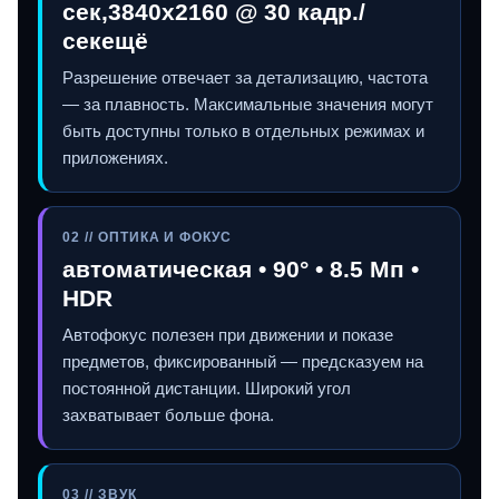
сек,3840x2160 @ 30 кадр./
секещё
Разрешение отвечает за детализацию, частота
— за плавность. Максимальные значения могут
быть доступны только в отдельных режимах и
приложениях.
02 // ОПТИКА И ФОКУС
автоматическая • 90° • 8.5 Мп •
HDR
Автофокус полезен при движении и показе
предметов, фиксированный — предсказуем на
постоянной дистанции. Широкий угол
захватывает больше фона.
03 // ЗВУК