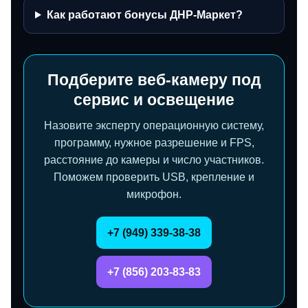
Как работают бонусы ДНР-Маркет?
Подберите веб‑камеру под
сервис и освещение
Назовите эксперту операционную систему,
программу, нужное разрешение и FPS,
расстояние до камеры и число участников.
Поможем проверить USB, крепление и
микрофон.
+7 (949) 339-38-38
+7 (856) 203-83-83