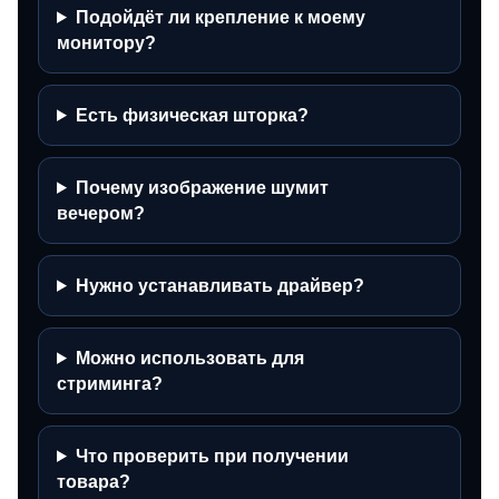
Подойдёт ли крепление к моему
монитору?
Есть физическая шторка?
Почему изображение шумит
вечером?
Нужно устанавливать драйвер?
Можно использовать для
стриминга?
Что проверить при получении
товара?