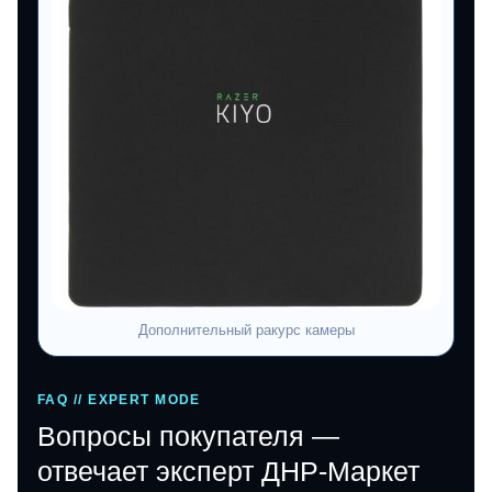
Дополнительный ракурс камеры
FAQ // EXPERT MODE
Вопросы покупателя —
отвечает эксперт ДНР-Маркет