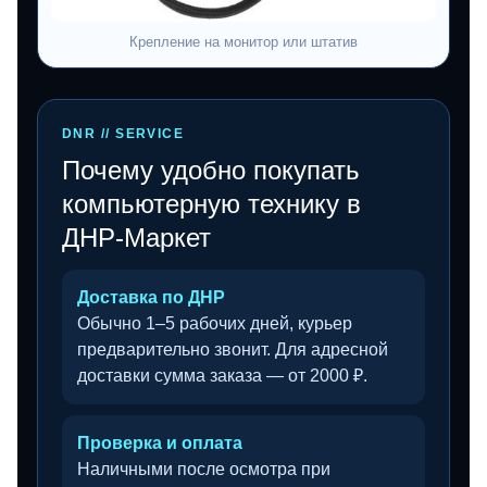
Крепление на монитор или штатив
DNR // SERVICE
Почему удобно покупать
компьютерную технику в
ДНР-Маркет
Доставка по ДНР
Обычно 1–5 рабочих дней, курьер
предварительно звонит. Для адресной
доставки сумма заказа — от 2000 ₽.
Проверка и оплата
Наличными после осмотра при