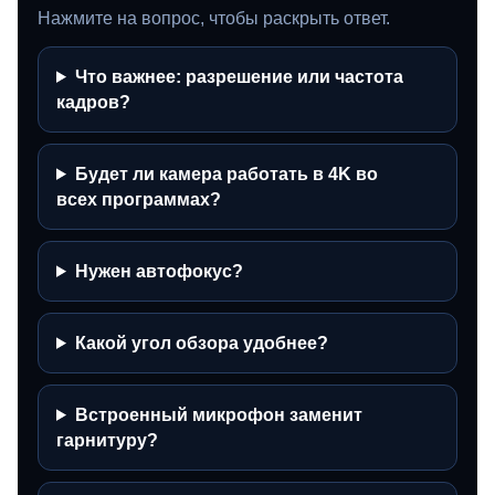
Нажмите на вопрос, чтобы раскрыть ответ.
Что важнее: разрешение или частота
кадров?
Будет ли камера работать в 4K во
всех программах?
Нужен автофокус?
Какой угол обзора удобнее?
Встроенный микрофон заменит
гарнитуру?