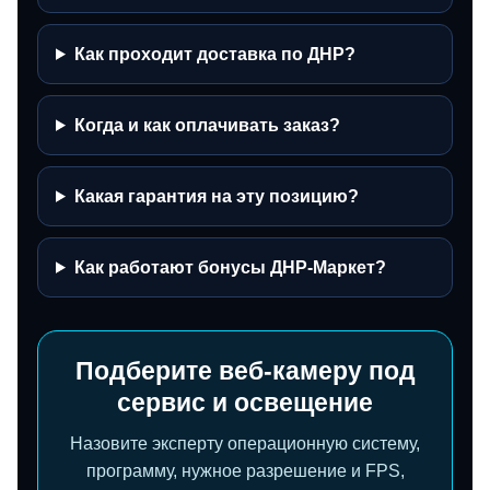
Как проходит доставка по ДНР?
Когда и как оплачивать заказ?
Какая гарантия на эту позицию?
Как работают бонусы ДНР-Маркет?
Подберите веб‑камеру под
сервис и освещение
Назовите эксперту операционную систему,
программу, нужное разрешение и FPS,