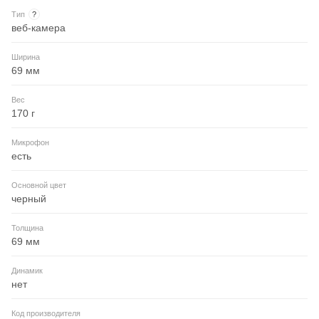
Тип
?
веб-камера
Ширина
69 мм
Вес
170 г
Микрофон
есть
Основной цвет
черный
Толщина
69 мм
Динамик
нет
Код производителя