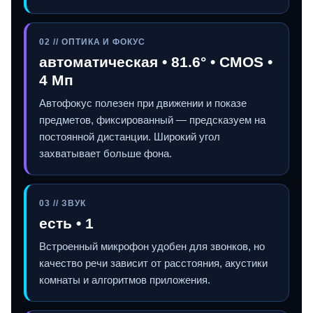
02 // ОПТИКА И ФОКУС
автоматическая • 81.6° • CMOS •
4 Мп
Автофокус полезен при движении и показе
предметов, фиксированный — предсказуем на
постоянной дистанции. Широкий угол
захватывает больше фона.
03 // ЗВУК
есть • 1
Встроенный микрофон удобен для звонков, но
качество речи зависит от расстояния, акустики
комнаты и алгоритмов приложения.