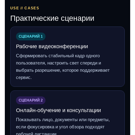
USE // CASES
Практические сценарии
СЦЕНАРИЙ 1
Рабочие видеоконференции
Сформировать стабильный кадр одного
пользователя, настроить свет спереди и
выбрать разрешение, которое поддерживает
сервис.
СЦЕНАРИЙ 2
Онлайн‑обучение и консультации
Показывать лицо, документы или предметы,
если фокусировка и угол обзора подходят
рабочей дистанции.