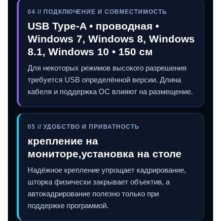
04 // ПОДКЛЮЧЕНИЕ И СОВМЕСТИМОСТЬ
USB Type-A • проводная •
Windows 7, Windows 8, Windows
8.1, Windows 10 • 150 см
Для некоторых режимов высокого разрешения
требуется USB определённой версии. Длина
кабеля и поддержка ОС влияют на размещение.
05 // УДОБСТВО И ПРИВАТНОСТЬ
крепление на
мониторе,установка на столе
Надёжное крепление упрощает кадрирование,
шторка физически закрывает объектив, а
автокадрирование полезно только при
поддержке программой.