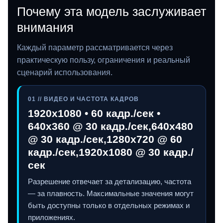
Почему эта модель заслуживает
внимания
Каждый параметр рассматривается через
практическую пользу, ограничения и реальный
сценарий использования.
01 // ВИДЕО И ЧАСТОТА КАДРОВ
1920x1080 • 60 кадр./сек •
640x360 @ 30 кадр./сек,640x480
@ 30 кадр./сек,1280x720 @ 60
кадр./сек,1920x1080 @ 30 кадр./
сек
Разрешение отвечает за детализацию, частота
— за плавность. Максимальные значения могут
быть доступны только в отдельных режимах и
приложениях.