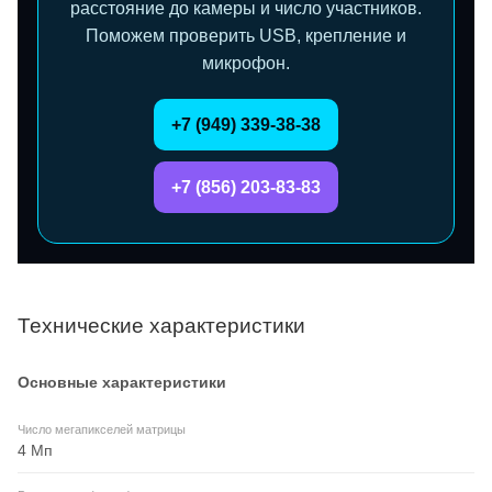
расстояние до камеры и число участников.
Поможем проверить USB, крепление и
микрофон.
+7 (949) 339-38-38
+7 (856) 203-83-83
Технические характеристики
Основные характеристики
Число мегапикселей матрицы
4 Мп