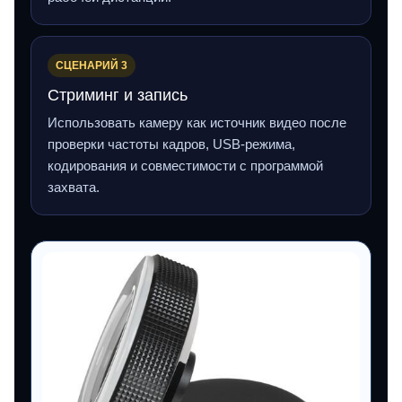
СЦЕНАРИЙ 3
Стриминг и запись
Использовать камеру как источник видео после
проверки частоты кадров, USB‑режима,
кодирования и совместимости с программой
захвата.