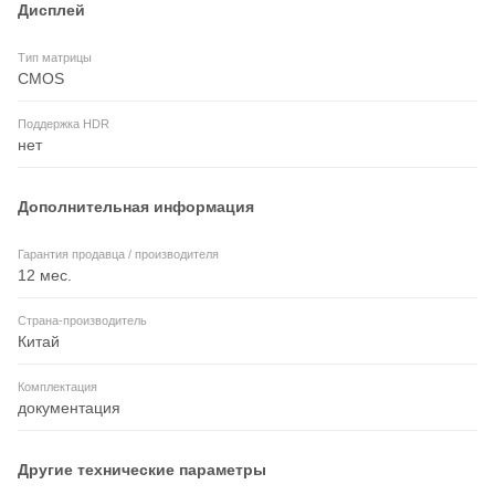
Дисплей
Тип матрицы
CMOS
Поддержка HDR
нет
Дополнительная информация
Гарантия продавца / производителя
12 мес.
Страна-производитель
Китай
Комплектация
документация
Другие технические параметры