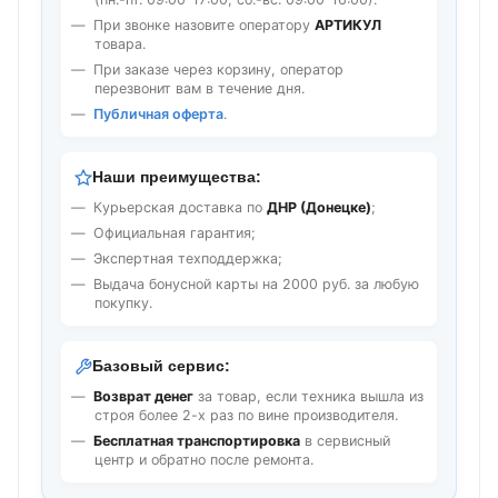
При звонке назовите оператору
АРТИКУЛ
товара.
При заказе через корзину, оператор
перезвонит вам в течение дня.
Публичная оферта
.
Наши преимущества:
Курьерская доставка по
ДНР (Донецке)
;
Официальная гарантия;
Экспертная техподдержка;
Выдача бонусной карты на 2000 руб. за любую
покупку.
Базовый сервис:
Возврат денег
за товар, если техника вышла из
строя более 2-х раз по вине производителя.
Бесплатная транспортировка
в сервисный
центр и обратно после ремонта.