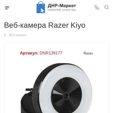
Веб-камера Razer Kiyo
Веб-камеры
Артикул:
DNR139177
Razer