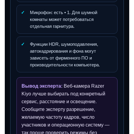
✓
Микрофон: есть • 1. Для шумной
комнаты может потребоваться
отдельная гарнитура.
✓
Функции HDR, шумоподавления,
автокадрирования и фона могут
зависеть от фирменного ПО и
производительности компьютера.
Вывод эксперта:
Веб-камера Razer
Kiyo лучше выбирать под конкретный
сервис, расстояние и освещение.
Сообщите эксперту разрешение,
желаемую частоту кадров, число
участников и операционную систему —
так проще проверить режимы без