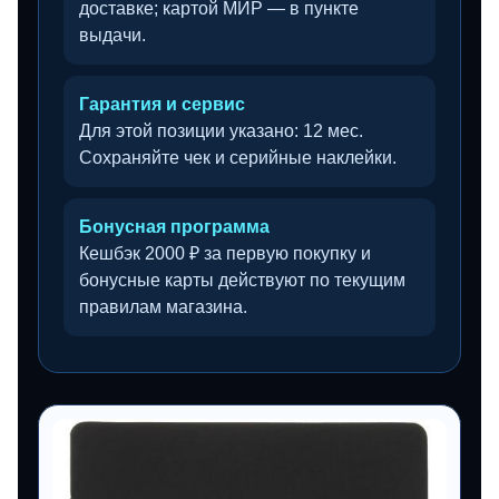
доставке; картой МИР — в пункте
выдачи.
Гарантия и сервис
Для этой позиции указано: 12 мес.
Сохраняйте чек и серийные наклейки.
Бонусная программа
Кешбэк 2000 ₽ за первую покупку и
бонусные карты действуют по текущим
правилам магазина.