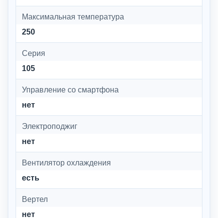
Максимальная температура
250
Серия
105
Управление со смартфона
нет
Электроподжиг
нет
Вентилятор охлаждения
есть
Вертел
нет