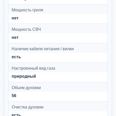
Мощность гриля
нет
Мощность СВЧ
нет
Наличие кабеля питания / вилки
есть
Настроенный вид газа
природный
Объем духовки
56
Очистка духовки
есть