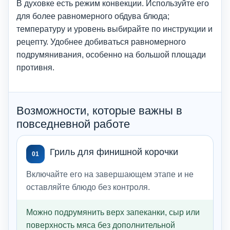
В духовке есть режим конвекции. Используйте его
для более равномерного обдува блюда;
температуру и уровень выбирайте по инструкции и
рецепту. Удобнее добиваться равномерного
подрумянивания, особенно на большой площади
противня.
Возможности, которые важны в
повседневной работе
Гриль для финишной корочки
01
Включайте его на завершающем этапе и не
оставляйте блюдо без контроля.
Можно подрумянить верх запеканки, сыр или
поверхность мяса без дополнительной