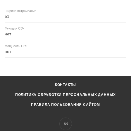
Ширина встраивания
51
Функция СВЧ
нет
Мощность СВЧ
нет
КОНТАКТЫ
ПОЛИТИКА ОБРАБОТКИ ПЕРСОНАЛЬНЫХ ДАННЫХ
ПРАВИЛА ПОЛЬЗОВАНИЯ САЙТОМ