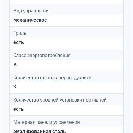
Вид управления
механическое
Гриль
есть
Класс энергопотребления
A
Количество стекол дверцы духовки
3
Количество уровней установки противней
есть
Материал панели управления
эмалированная сталь