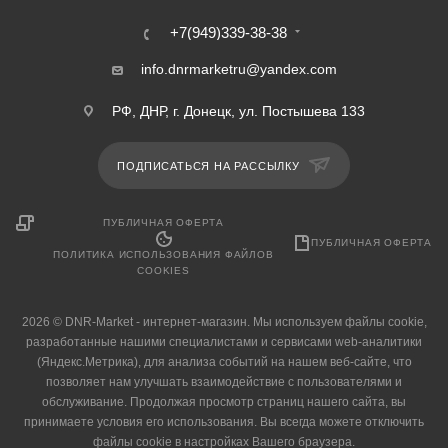
+7(949)339-38-38
info.dnrmarketru@yandex.com
РФ, ДНР, г. Донецк, ул. Постышева 133
ПОДПИСАТЬСЯ НА РАССЫЛКУ
ПУБЛИЧНАЯ ОФЕРТА
ПУБЛИЧНАЯ ОФЕРТА
ПОЛИТИКА ИСПОЛЬЗОВАНИЯ ФАЙЛОВ
COOKIES
2026 © DNR-Market - интернет-магазин. Мы используем файлы cookie,
разработанные нашими специалистами и сервисами web-аналитики
(Яндекс.Метрика), для анализа событий на нашем веб-сайте, что
позволяет нам улучшать взаимодействие с пользователями и
обслуживание. Продолжая просмотр страниц нашего сайта, вы
принимаете условия его использования. Вы всегда можете отключить
файлы cookie в настройках Вашего браузера.