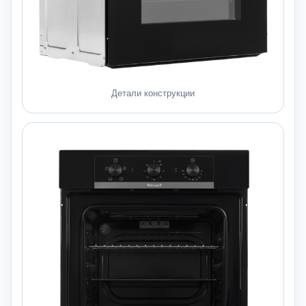
Детали конструкции