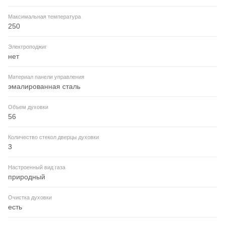
Максимальная температура
250
Электроподжиг
нет
Материал панели управления
эмалированная сталь
Объем духовки
56
Количество стекол дверцы духовки
3
Настроенный вид газа
природный
Очистка духовки
есть