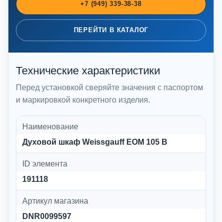
+7 (949) 339-38-38
ПЕРЕЙТИ В КАТАЛОГ
Технические характеристики
Перед установкой сверяйте значения с паспортом
и маркировкой конкретного изделия.
Наименование
Духовой шкаф Weissgauff EOM 105 B
ID элемента
191118
Артикул магазина
DNR0099597