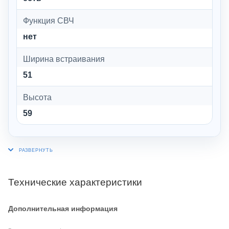
Функция СВЧ
нет
Ширина встраивания
51
Высота
59
Технические характеристики
Дополнительная информация