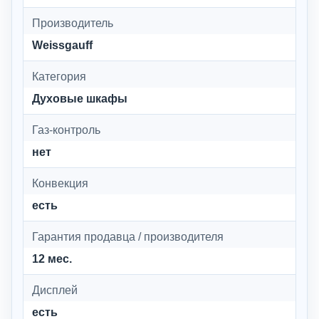
Производитель
Weissgauff
Категория
Духовые шкафы
Газ-контроль
нет
Конвекция
есть
Гарантия продавца / производителя
12 мес.
Дисплей
есть