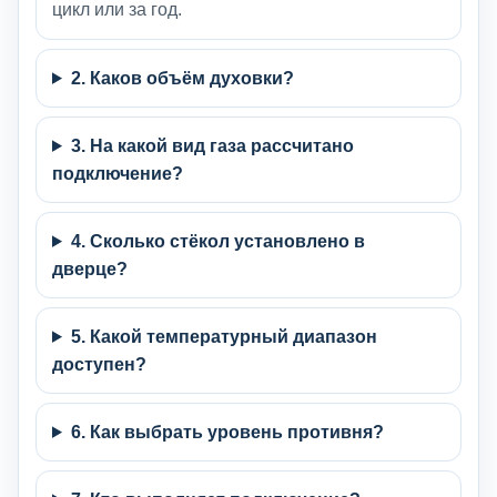
цикл или за год.
2. Каков объём духовки?
3. На какой вид газа рассчитано
подключение?
4. Сколько стёкол установлено в
дверце?
5. Какой температурный диапазон
доступен?
6. Как выбрать уровень противня?