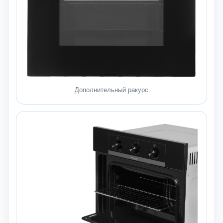
Дополнительный ракурс