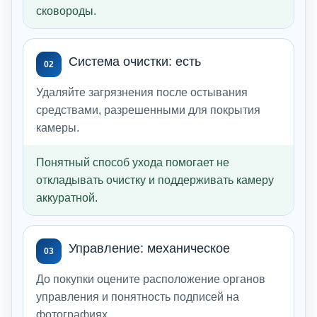
сковороды.
Система очистки: есть
02
Удаляйте загрязнения после остывания
средствами, разрешенными для покрытия
камеры.
Понятный способ ухода помогает не
откладывать очистку и поддерживать камеру
аккуратной.
Управление: механическое
03
До покупки оцените расположение органов
управления и понятность подписей на
фотографиях.