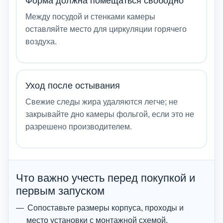
Форма должна помещаться свободно
Между посудой и стенками камеры
оставляйте место для циркуляции горячего
воздуха.
Уход после остывания
Свежие следы жира удаляются легче; не
закрывайте дно камеры фольгой, если это не
разрешено производителем.
Что важно учесть перед покупкой и
первым запуском
Сопоставьте размеры корпуса, проходы и
место установки с монтажной схемой.