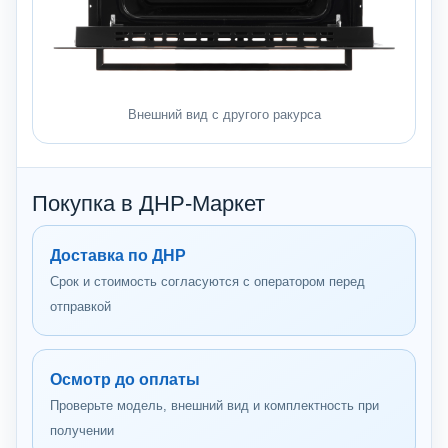
Внешний вид с другого ракурса
Покупка в ДНР-Маркет
Доставка по ДНР
Срок и стоимость согласуются с оператором перед
отправкой
Осмотр до оплаты
Проверьте модель, внешний вид и комплектность при
получении