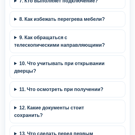
7. Кто выполняет подключение?
8. Как избежать перегрева мебели?
9. Как обращаться с
телескопическими направляющими?
10. Что учитывать при открывании
дверцы?
11. Что осмотреть при получении?
12. Какие документы стоит
сохранить?
13. Что сделать перед первым