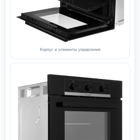
Корпус и элементы управления