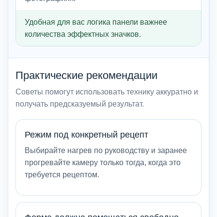
Удобная для вас логика панели важнее
количества эффектных значков.
Практические рекомендации
Советы помогут использовать технику аккуратно и
получать предсказуемый результат.
Режим под конкретный рецепт
Выбирайте нагрев по руководству и заранее
прогревайте камеру только тогда, когда это
требуется рецептом.