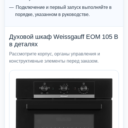
Подключение и первый запуск выполняйте в
порядке, указанном в руководстве.
Духовой шкаф Weissgauff EOM 105 B
в деталях
Рассмотрите корпус, органы управления и
конструктивные элементы перед заказом.