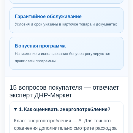
Гарантийное обслуживание
Условия и срок указаны в карточке товара и документах
Бонусная программа
Начисление и использование бонусов регулируются
правилами программы
15 вопросов покупателя — отвечает
эксперт ДНР-Маркет
1. Как оценивать энергопотребление?
Класс энергопотребления — A. Для точного
сравнения дополнительно смотрите расход за