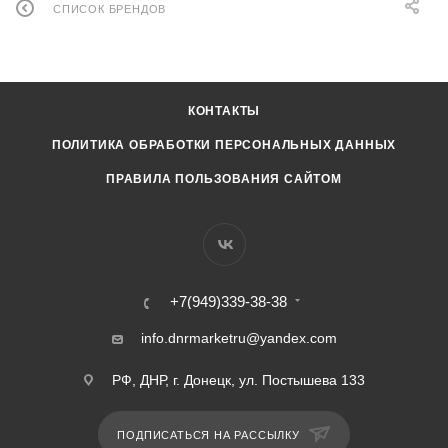
СПИСОК БРЕНДОВ
КОНТАКТЫ
ПОЛИТИКА ОБРАБОТКИ ПЕРСОНАЛЬНЫХ ДАННЫХ
ПРАВИЛА ПОЛЬЗОВАНИЯ САЙТОМ
+7(949)339-38-38
info.dnrmarketru@yandex.com
РФ, ДНР, г. Донецк, ул. Постышева 133
ПОДПИСАТЬСЯ НА РАССЫЛКУ