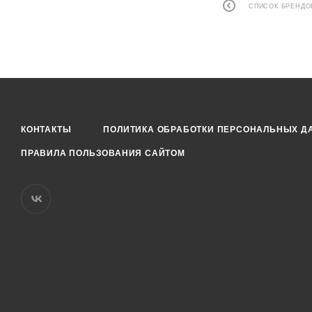
СПИСОК БРЕНДО
КОНТАКТЫ
ПОЛИТИКА ОБРАБОТКИ ПЕРСОНАЛЬНЫХ Д
ПРАВИЛА ПОЛЬЗОВАНИЯ САЙТОМ