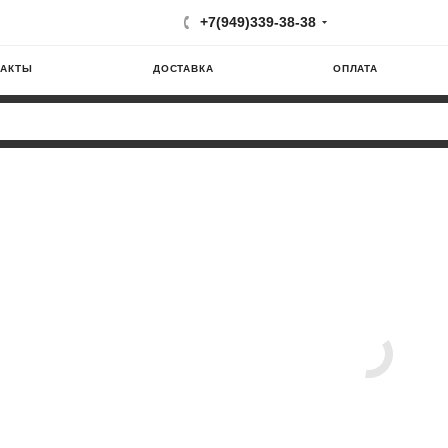
+7(949)339-38-38
ТАКТЫ
ДОСТАВКА
ОПЛАТА