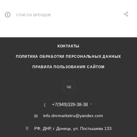
СПИСОК БРЕНДОВ
КОНТАКТЫ
ПОЛИТИКА ОБРАБОТКИ ПЕРСОНАЛЬНЫХ ДАННЫХ
ПРАВИЛА ПОЛЬЗОВАНИЯ САЙТОМ
+7(949)339-38-38
info.dnrmarketru@yandex.com
РФ, ДНР, г. Донецк, ул. Постышева 133