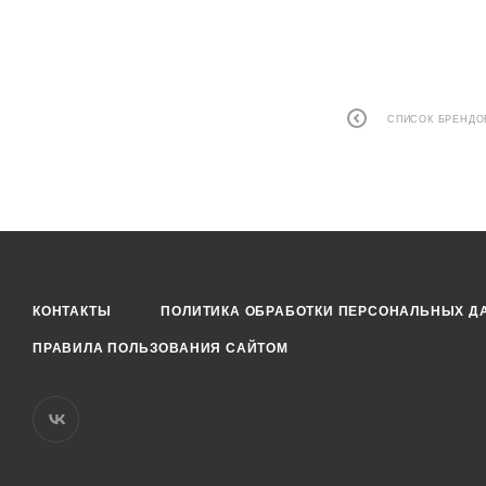
СПИСОК БРЕНДО
КОНТАКТЫ
ПОЛИТИКА ОБРАБОТКИ ПЕРСОНАЛЬНЫХ Д
ПРАВИЛА ПОЛЬЗОВАНИЯ САЙТОМ