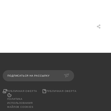
ПОДПИСАТЬСЯ НА РАССЫЛКУ
ПУБЛИЧНАЯ ОФЕРТА
ПУБЛИЧНАЯ ОФЕРТА
ПОЛИТИКА
ИСПОЛЬЗОВАНИЯ
ФАЙЛОВ COOKIES