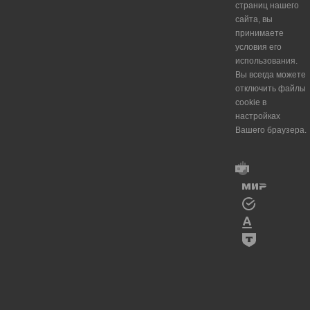
страниц нашего
сайта, вы
принимаете
условия его
использования.
Вы всегда можете
отключить файлы
cookie в
настройках
Вашего браузера.