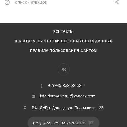
СПИСОК БРЕНДОВ
КОНТАКТЫ
ПОЛИТИКА ОБРАБОТКИ ПЕРСОНАЛЬНЫХ ДАННЫХ
ПРАВИЛА ПОЛЬЗОВАНИЯ САЙТОМ
+7(949)339-38-38
info.dnrmarketru@yandex.com
РФ, ДНР, г. Донецк, ул. Постышева 133
ПОДПИСАТЬСЯ НА РАССЫЛКУ