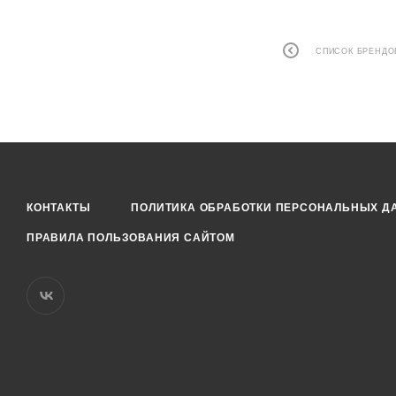
СПИСОК БРЕНДО
КОНТАКТЫ
ПОЛИТИКА ОБРАБОТКИ ПЕРСОНАЛЬНЫХ Д
ПРАВИЛА ПОЛЬЗОВАНИЯ САЙТОМ