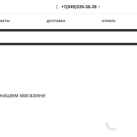
+7(949)339-38-38
ТАКТЫ
ДОСТАВКА
ОПЛАТА
 нашем магазине