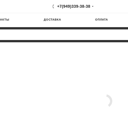
+7(949)339-38-38
ТАКТЫ
ДОСТАВКА
ОПЛАТА