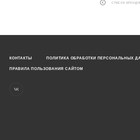
СПИСОК БРЕНДО
КОНТАКТЫ
ПОЛИТИКА ОБРАБОТКИ ПЕРСОНАЛЬНЫХ Д
ПРАВИЛА ПОЛЬЗОВАНИЯ САЙТОМ