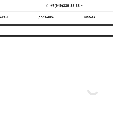
+7(949)339-38-38
ТАКТЫ
ДОСТАВКА
ОПЛАТА