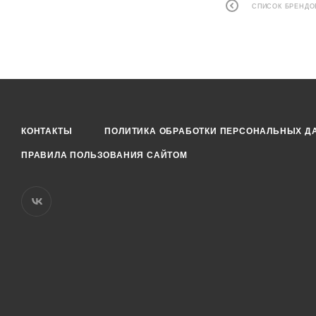
СПИСОК БРЕНДО
КОНТАКТЫ
ПОЛИТИКА ОБРАБОТКИ ПЕРСОНАЛЬНЫХ Д
ПРАВИЛА ПОЛЬЗОВАНИЯ САЙТОМ