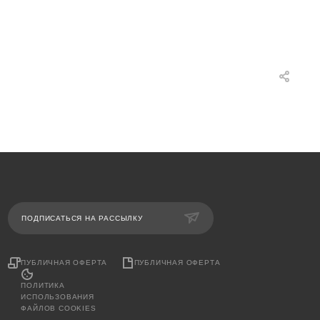
ПОДПИСАТЬСЯ НА РАССЫЛКУ
ПУБЛИЧНАЯ ОФЕРТА
ПУБЛИЧНАЯ ОФЕРТА
ПОЛИТИКА
ИСПОЛЬЗОВАНИЯ
ФАЙЛОВ COOKIES