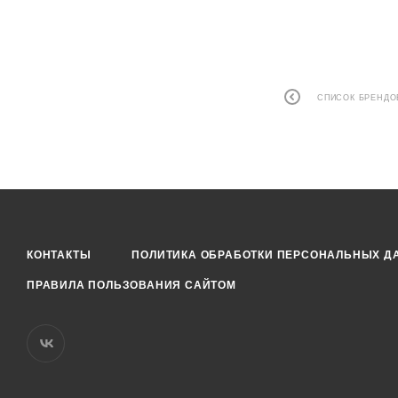
СПИСОК БРЕНДО
КОНТАКТЫ
ПОЛИТИКА ОБРАБОТКИ ПЕРСОНАЛЬНЫХ Д
ПРАВИЛА ПОЛЬЗОВАНИЯ САЙТОМ