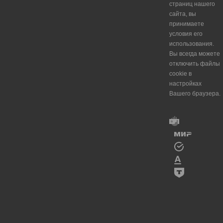
страниц нашего
сайта, вы
принимаете
условия его
использования.
Вы всегда можете
отключить файлы
cookie в
настройках
Вашего браузера.