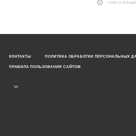
СПИСОК БРЕНДО
КОНТАКТЫ
ПОЛИТИКА ОБРАБОТКИ ПЕРСОНАЛЬНЫХ Д
ПРАВИЛА ПОЛЬЗОВАНИЯ САЙТОМ