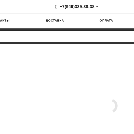
+7(949)339-38-38
ТАКТЫ
ДОСТАВКА
ОПЛАТА