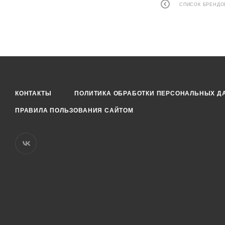
СПИСОК БРЕНДО
КОНТАКТЫ
ПОЛИТИКА ОБРАБОТКИ ПЕРСОНАЛЬНЫХ Д
ПРАВИЛА ПОЛЬЗОВАНИЯ САЙТОМ