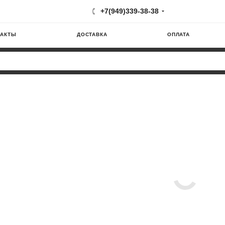
+7(949)339-38-38
ТАКТЫ
ДОСТАВКА
ОПЛАТА