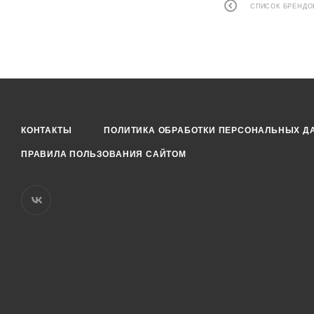
СПИСОК БРЕНДО
КОНТАКТЫ
ПОЛИТИКА ОБРАБОТКИ ПЕРСОНАЛЬНЫХ Д
ПРАВИЛА ПОЛЬЗОВАНИЯ САЙТОМ