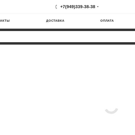
+7(949)339-38-38
ТАКТЫ
ДОСТАВКА
ОПЛАТА