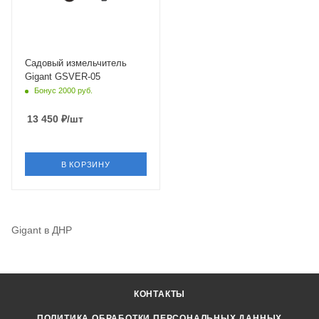
Садовый измельчитель
Gigant GSVER-05
Бонус 2000 руб.
13 450
₽
/шт
В КОРЗИНУ
Gigant в ДНР
КОНТАКТЫ
ПОЛИТИКА ОБРАБОТКИ ПЕРСОНАЛЬНЫХ ДАННЫХ