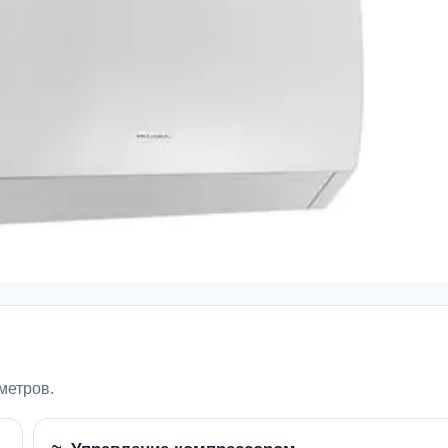
метров.