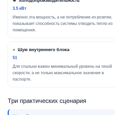
❄ Холодопроизводительность
3.5 кВт
Именно эта мощность, а не потребление из розетки,
показывает способность системы отводить тепло из
помещения.
◖ Шум внутреннего блока
51
Для спальни важен минимальный уровень на тихой
скорости, а не только максимальное значение в
паспорте.
Три практических сценария