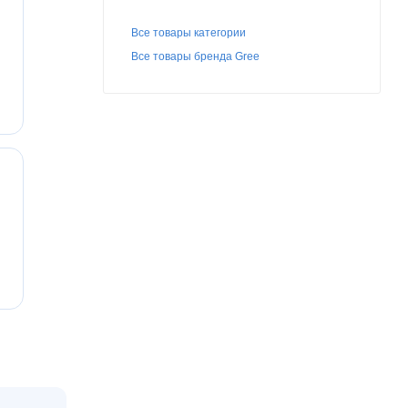
Все товары категории
Все товары бренда Gree