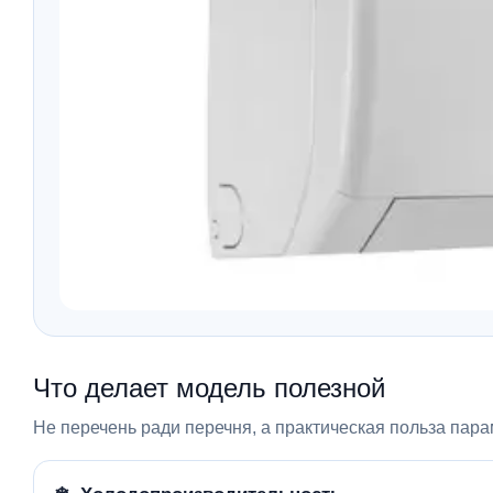
Что делает модель полезной
Не перечень ради перечня, а практическая польза пара