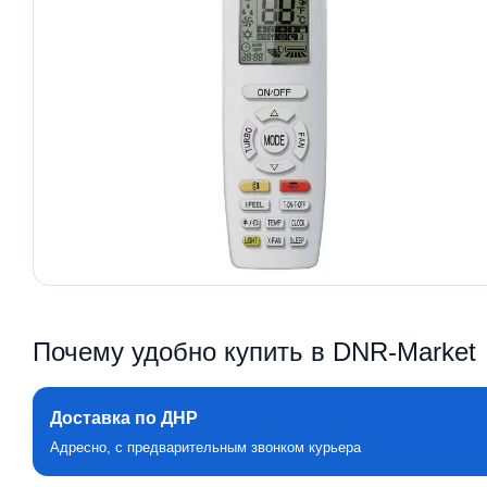
Почему удобно купить в DNR‑Market
Доставка по ДНР
Адресно, с предварительным звонком курьера