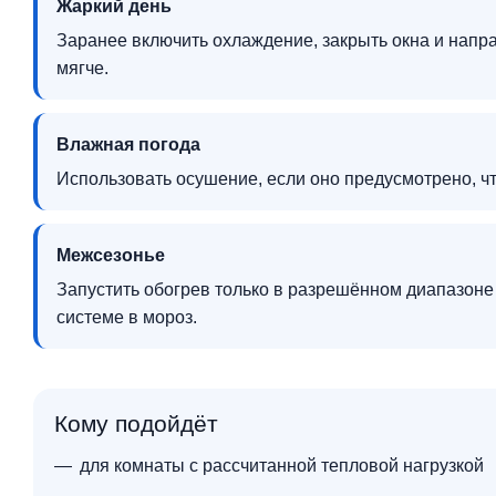
Жаркий день
Заранее включить охлаждение, закрыть окна и напр
мягче.
Влажная погода
Использовать осушение, если оно предусмотрено, 
Межсезонье
Запустить обогрев только в разрешённом диапазоне
системе в мороз.
Кому подойдёт
для комнаты с рассчитанной тепловой нагрузкой