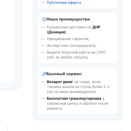
Публичная оферта
.
Наши преимущества:
Курьерская доставка по
ДНР
(Донецке)
;
Официальная гарантия;
Экспертная техподдержка;
Выдача бонусной карты на 2000
руб. за любую покупку.
Базовый сервис:
Возврат денег
за товар, если
техника вышла из строя более 2-х
раз по вине производителя.
Бесплатная транспортировка
в
сервисный центр и обратно после
ремонта.