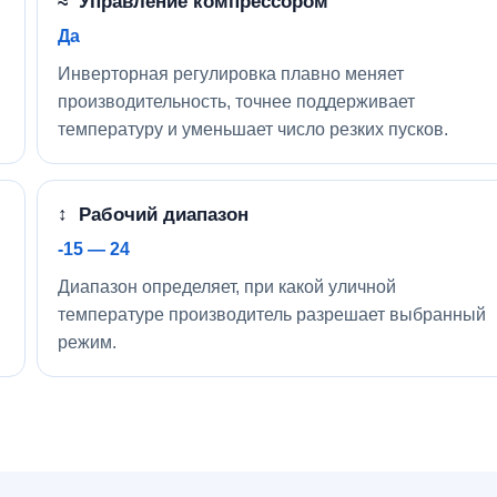
≈ Управление компрессором
Да
Инверторная регулировка плавно меняет
производительность, точнее поддерживает
температуру и уменьшает число резких пусков.
↕ Рабочий диапазон
-15 — 24
Диапазон определяет, при какой уличной
температуре производитель разрешает выбранный
режим.