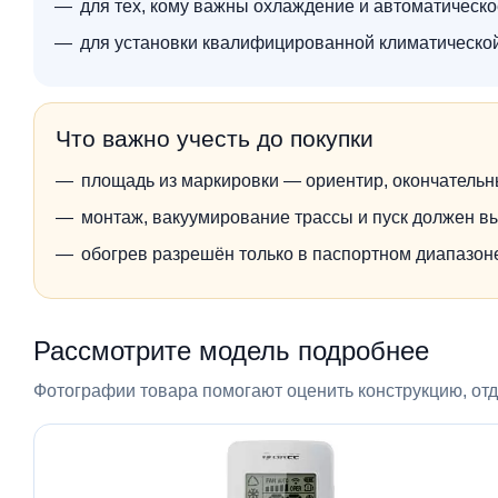
для тех, кому важны охлаждение и автоматическ
для установки квалифицированной климатическо
Что важно учесть до покупки
площадь из маркировки — ориентир, окончательн
монтаж, вакуумирование трассы и пуск должен в
обогрев разрешён только в паспортном диапазо
Рассмотрите модель подробнее
Фотографии товара помогают оценить конструкцию, отде