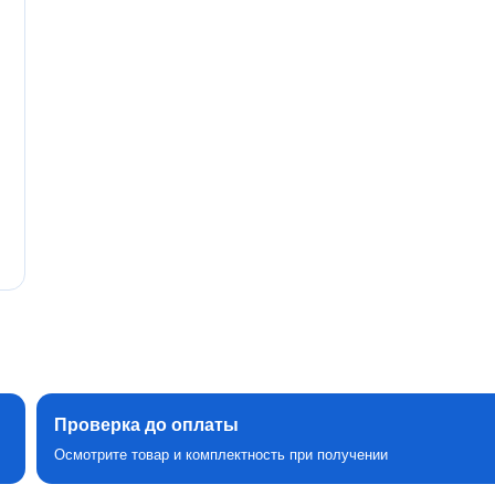
Проверка до оплаты
Осмотрите товар и комплектность при получении