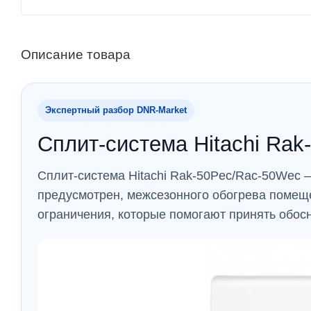
Описание товара
Экспертный разбор DNR‑Market
Сплит-система Hitachi Ra
Сплит-система Hitachi Rak-50Pec/Rac-50Wec 
предусмотрен, межсезонного обогрева помещ
ограничения, которые помогают принять обос