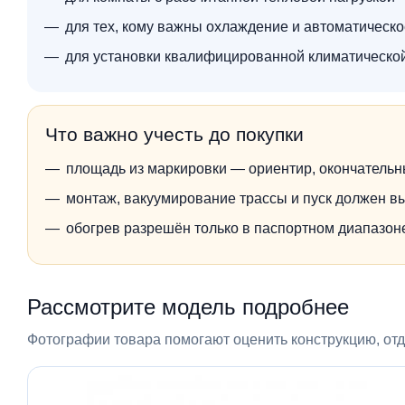
для тех, кому важны охлаждение и автоматическ
для установки квалифицированной климатическо
Что важно учесть до покупки
площадь из маркировки — ориентир, окончательн
монтаж, вакуумирование трассы и пуск должен в
обогрев разрешён только в паспортном диапазо
Рассмотрите модель подробнее
Фотографии товара помогают оценить конструкцию, отде