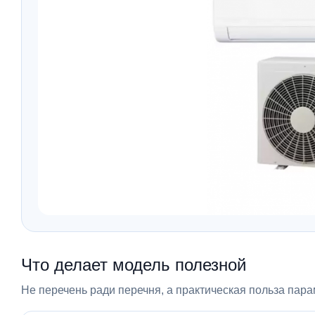
Что делает модель полезной
Не перечень ради перечня, а практическая польза пара