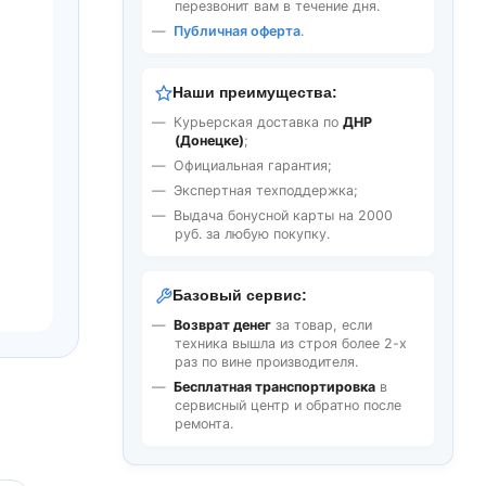
перезвонит вам в течение дня.
Публичная оферта
.
Наши преимущества:
Курьерская доставка по
ДНР
(Донецке)
;
Официальная гарантия;
Экспертная техподдержка;
Выдача бонусной карты на 2000
руб. за любую покупку.
Базовый сервис:
Возврат денег
за товар, если
техника вышла из строя более 2-х
раз по вине производителя.
Бесплатная транспортировка
в
сервисный центр и обратно после
ремонта.