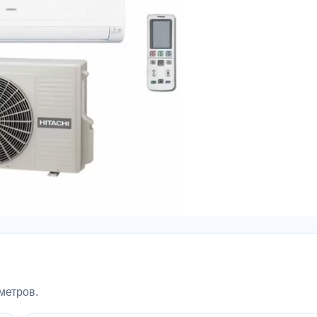
метров.