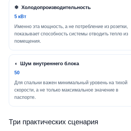
❄ Холодопроизводительность
5 кВт
Именно эта мощность, а не потребление из розетки,
показывает способность системы отводить тепло из
помещения.
◖ Шум внутреннего блока
50
Для спальни важен минимальный уровень на тихой
скорости, а не только максимальное значение в
паспорте.
Три практических сценария