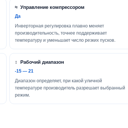
≈ Управление компрессором
Да
Инверторная регулировка плавно меняет
производительность, точнее поддерживает
температуру и уменьшает число резких пусков.
↕ Рабочий диапазон
-15 — 21
Диапазон определяет, при какой уличной
температуре производитель разрешает выбранный
режим.