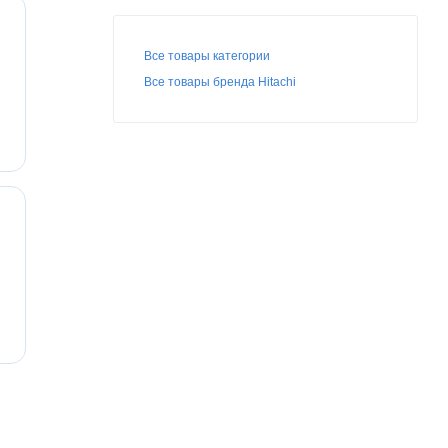
Все товары категории
Все товары бренда Hitachi