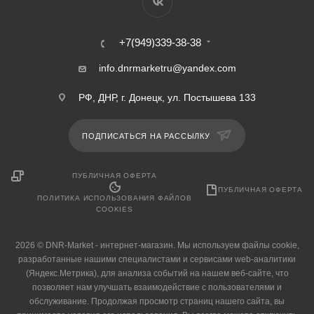
+7(949)339-38-38
info.dnrmarketru@yandex.com
РФ, ДНР, г. Донецк, ул. Постышева 133
ПОДПИСАТЬСЯ НА РАССЫЛКУ
ПУБЛИЧНАЯ ОФЕРТА
ПУБЛИЧНАЯ ОФЕРТА
ПОЛИТИКА ИСПОЛЬЗОВАНИЯ ФАЙЛОВ
COOKIES
2026 © DNR-Market - интернет-магазин. Мы используем файлы cookie,
разработанные нашими специалистами и сервисами web-аналитики
(Яндекс.Метрика), для анализа событий на нашем веб-сайте, что
позволяет нам улучшать взаимодействие с пользователями и
обслуживание. Продолжая просмотр страниц нашего сайта, вы