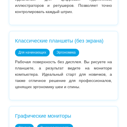
иллюстраторов и ретушеров. Позволяет точно
контролировать каждый штрих.
Классические планшеты (без экрана)
Для начинающих
Эргономика
Рабочая поверхность без дисплея. Вы рисуете на
планшете, а результат видите на мониторе
компьютера. Идеальный старт для новичков, а
также отличное решение для профессионалов,
ценящих эргономику шеи и спины.
Графические мониторы