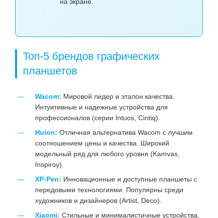
на экране.
Топ-5 брендов графических
планшетов
Wacom:
Мировой лидер и эталон качества.
Интуитивные и надежные устройства для
профессионалов (серии Intuos, Cintiq).
Huion:
Отличная альтернатива Wacom с лучшим
соотношением цены и качества. Широкий
модельный ряд для любого уровня (Kamvas,
Inspiroy).
XP-Pen:
Инновационные и доступные планшеты с
передовыми технологиями. Популярны среди
художников и дизайнеров (Artist, Deco).
Xiaomi:
Стильные и минималистичные устройства,