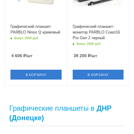
Графический планшет
Графический планшет-
PARBLO Ninos Q кремовый
монитор PARBLO Coast16
Pro Gen 2 черный
Бонус 2000 руб.
Бонус 2000 руб.
4 606
₽
/шт
39 200
₽
/шт
В КОРЗИНУ
В КОРЗИНУ
Графические планшеты в
ДНР
(Донецке)