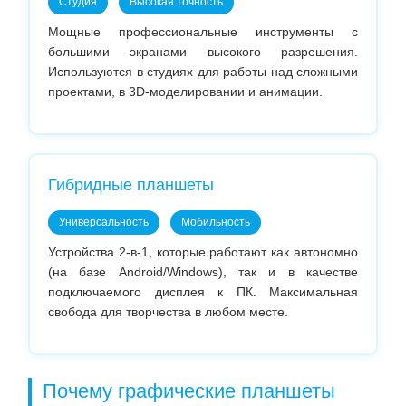
Студия
Высокая точность
Мощные профессиональные инструменты с
большими экранами высокого разрешения.
Используются в студиях для работы над сложными
проектами, в 3D-моделировании и анимации.
Гибридные планшеты
Универсальность
Мобильность
Устройства 2-в-1, которые работают как автономно
(на базе Android/Windows), так и в качестве
подключаемого дисплея к ПК. Максимальная
свобода для творчества в любом месте.
Почему графические планшеты