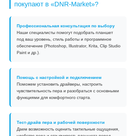
покупают в «DNR-Market»?
Профессиональная консультация по выбору
Наши специалисты помогут подобрать планшет
под ваш уровень, стиль работы и программное
обеспечение (Photoshop, Illustrator, Krita, Clip Studio
Paint и др.).
Помощь с настройкой и подключением
Поможем установить драйверы, настроить
чувствительность пера и разобраться с основными
функциями для комфортного старта.
Тест-драйв пера и рабочей поверхности
Даем возможность оценить тактильные ощущения,
удобство пера и отзывчивость планшета перед