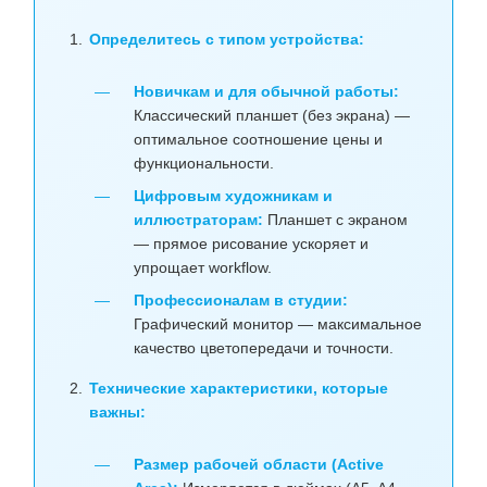
Определитесь с типом устройства:
Новичкам и для обычной работы:
Классический планшет (без экрана) —
оптимальное соотношение цены и
функциональности.
Цифровым художникам и
иллюстраторам:
Планшет с экраном
— прямое рисование ускоряет и
упрощает workflow.
Профессионалам в студии:
Графический монитор — максимальное
качество цветопередачи и точности.
Технические характеристики, которые
важны:
Размер рабочей области (Active