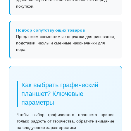
покупкой.
Подбор сопутствующих товаров
Предложим совместимые перчатки для рисования,
подставки, чехлы и сменные наконечники для
пера.
Как выбрать графический
планшет? Ключевые
параметры
Чтобы выбор графического планшета принес
только радость от творчества, обратите внимание
на следующие характеристики: