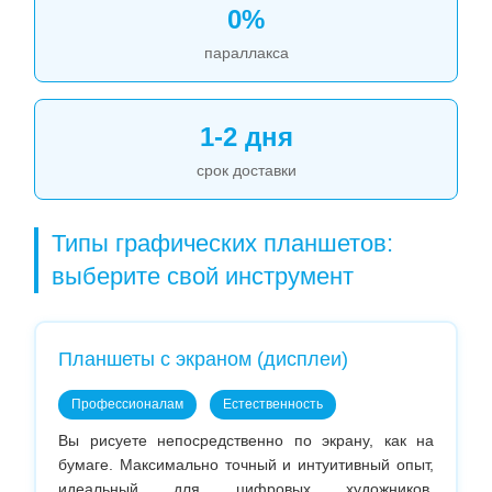
0%
параллакса
1-2 дня
срок доставки
Типы графических планшетов:
выберите свой инструмент
Планшеты с экраном (дисплеи)
Профессионалам
Естественность
Вы рисуете непосредственно по экрану, как на
бумаге. Максимально точный и интуитивный опыт,
идеальный для цифровых художников,