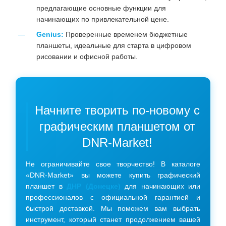
предлагающие основные функции для
начинающих по привлекательной цене.
Genius:
Проверенные временем бюджетные
планшеты, идеальные для старта в цифровом
рисовании и офисной работы.
Начните творить по-новому с
графическим планшетом от
DNR-Market!
Не ограничивайте свое творчество! В каталоге
«DNR-Market» вы можете купить графический
планшет в
ДНР (Донецке)
для начинающих или
профессионалов с официальной гарантией и
быстрой доставкой. Мы поможем вам выбрать
инструмент, который станет продолжением вашей