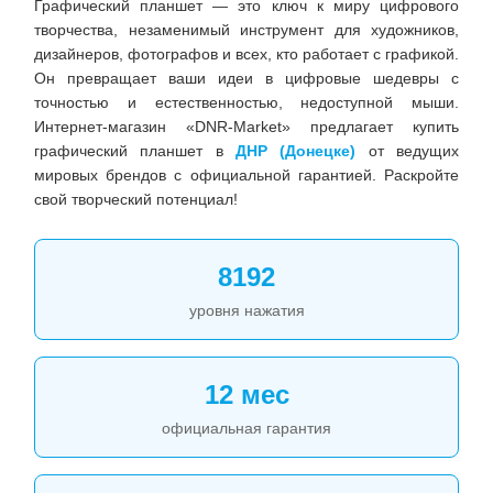
Графический планшет — это ключ к миру цифрового
творчества, незаменимый инструмент для художников,
дизайнеров, фотографов и всех, кто работает с графикой.
Он превращает ваши идеи в цифровые шедевры с
точностью и естественностью, недоступной мыши.
Интернет-магазин «DNR-Market» предлагает купить
графический планшет в
ДНР (Донецке)
от ведущих
мировых брендов с официальной гарантией. Раскройте
свой творческий потенциал!
8192
уровня нажатия
12 мес
официальная гарантия