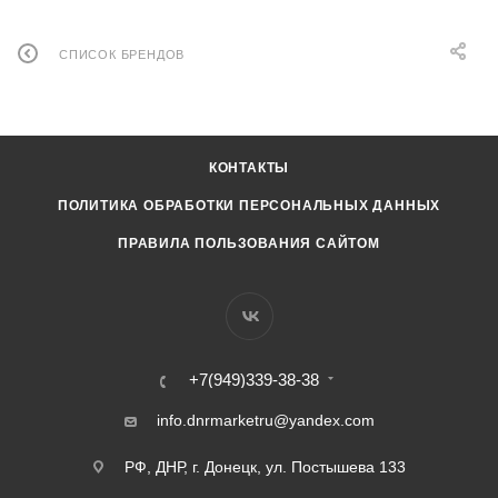
СПИСОК БРЕНДОВ
КОНТАКТЫ
ПОЛИТИКА ОБРАБОТКИ ПЕРСОНАЛЬНЫХ ДАННЫХ
ПРАВИЛА ПОЛЬЗОВАНИЯ САЙТОМ
+7(949)339-38-38
info.dnrmarketru@yandex.com
РФ, ДНР, г. Донецк, ул. Постышева 133