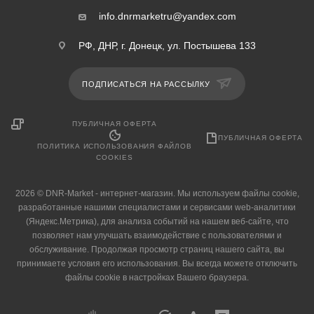
info.dnrmarketru@yandex.com
РФ, ДНР, г. Донецк, ул. Постышева 133
ПОДПИСАТЬСЯ НА РАССЫЛКУ
ПУБЛИЧНАЯ ОФЕРТА
ПУБЛИЧНАЯ ОФЕРТА
ПОЛИТИКА ИСПОЛЬЗОВАНИЯ ФАЙЛОВ
COOKIES
2026 © DNR-Market - интернет-магазин. Мы используем файлы cookie,
разработанные нашими специалистами и сервисами web-аналитики
(Яндекс.Метрика), для анализа событий на нашем веб-сайте, что
позволяет нам улучшать взаимодействие с пользователями и
обслуживание. Продолжая просмотр страниц нашего сайта, вы
принимаете условия его использования. Вы всегда можете отключить
файлы cookie в настройках Вашего браузера.