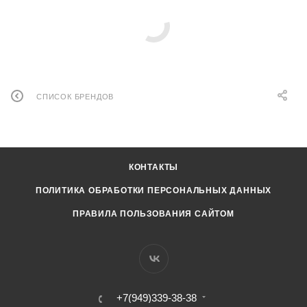
СПИСОК БРЕНДОВ
КОНТАКТЫ
ПОЛИТИКА ОБРАБОТКИ ПЕРСОНАЛЬНЫХ ДАННЫХ
ПРАВИЛА ПОЛЬЗОВАНИЯ САЙТОМ
+7(949)339-38-38