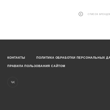
СПИСОК БРЕНДО
КОНТАКТЫ
ПОЛИТИКА ОБРАБОТКИ ПЕРСОНАЛЬНЫХ Д
ПРАВИЛА ПОЛЬЗОВАНИЯ САЙТОМ