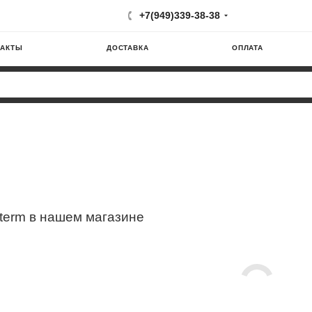
+7(949)339-38-38
ТАКТЫ
ДОСТАВКА
ОПЛАТА
term в нашем магазине