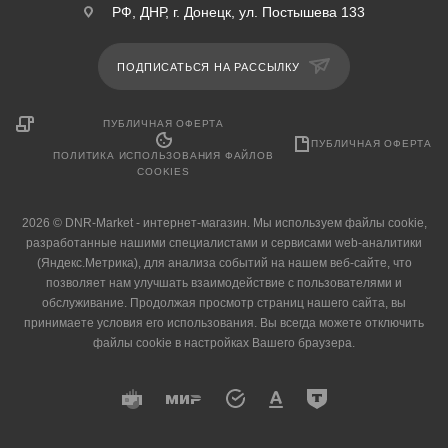
РФ, ДНР, г. Донецк, ул. Постышева 133
ПОДПИСАТЬСЯ НА РАССЫЛКУ
ПУБЛИЧНАЯ ОФЕРТА
ПУБЛИЧНАЯ ОФЕРТА
ПОЛИТИКА ИСПОЛЬЗОВАНИЯ ФАЙЛОВ
COOKIES
2026 © DNR-Market - интернет-магазин. Мы используем файлы cookie,
разработанные нашими специалистами и сервисами web-аналитики
(Яндекс.Метрика), для анализа событий на нашем веб-сайте, что
позволяет нам улучшать взаимодействие с пользователями и
обслуживание. Продолжая просмотр страниц нашего сайта, вы
принимаете условия его использования. Вы всегда можете отключить
файлы cookie в настройках Вашего браузера.