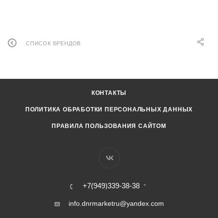
СПИСОК БРЕНДОВ
КОНТАКТЫ
ПОЛИТИКА ОБРАБОТКИ ПЕРСОНАЛЬНЫХ ДАННЫХ
ПРАВИЛА ПОЛЬЗОВАНИЯ САЙТОМ
+7(949)339-38-38
info.dnrmarketru@yandex.com