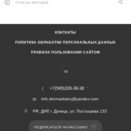
СПИСОК БРЕНДОВ
КОНТАКТЫ
ПОЛИТИКА ОБРАБОТКИ ПЕРСОНАЛЬНЫХ ДАННЫХ
ПРАВИЛА ПОЛЬЗОВАНИЯ САЙТОМ
+7(949)339-38-38
info.dnrmarketru@yandex.com
РФ, ДНР, г. Донецк, ул. Постышева 133
ПОДПИСАТЬСЯ НА РАССЫЛКУ