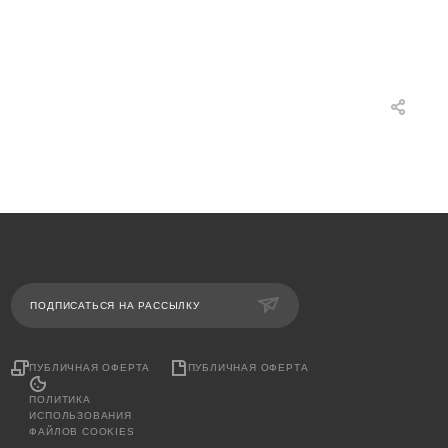
ПОДПИСАТЬСЯ НА РАССЫЛКУ
ПУБЛИЧНАЯ ОФЕРТА
ПУБЛИЧНАЯ ОФЕРТА
ПОЛИТИКА
ИСПОЛЬЗОВАНИЯ
ФАЙЛОВ COOKIES