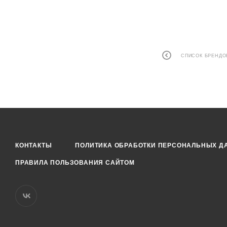
СПИСОК БРЕНДО
КОНТАКТЫ
ПОЛИТИКА ОБРАБОТКИ ПЕРСОНАЛЬНЫХ Д
ПРАВИЛА ПОЛЬЗОВАНИЯ САЙТОМ