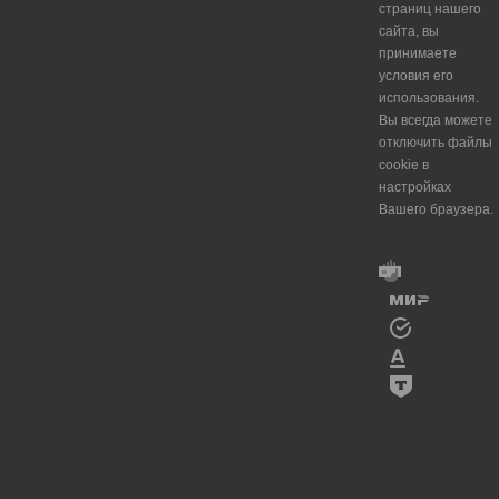
страниц нашего
сайта, вы
принимаете
условия его
использования.
Вы всегда можете
отключить файлы
cookie в
настройках
Вашего браузера.