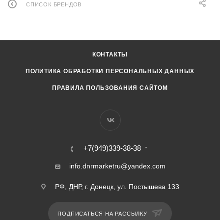
СПИСОК БРЕНДОВ
КОНТАКТЫ
ПОЛИТИКА ОБРАБОТКИ ПЕРСОНАЛЬНЫХ ДАННЫХ
ПРАВИЛА ПОЛЬЗОВАНИЯ САЙТОМ
+7(949)339-38-38
info.dnrmarketru@yandex.com
РФ, ДНР, г. Донецк, ул. Постышева 133
ПОДПИСАТЬСЯ НА РАССЫЛКУ