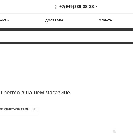
+7(949)339-38-38
ТАКТЫ
ДОСТАВКА
ОПЛАТА
 Thermo в нашем магазине
ти сплит-системы
10