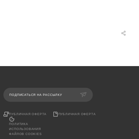
ПОДПИСАТЬСЯ НА РАССЫЛКУ
ПУБЛИЧНАЯ ОФЕРТА
ПУБЛИЧНАЯ ОФЕРТА
ПОЛИТИКА
ИСПОЛЬЗОВАНИЯ
ФАЙЛОВ COOKIES