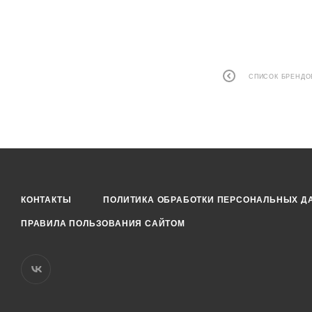
СПИСОК БРЕНДО
КОНТАКТЫ
ПОЛИТИКА ОБРАБОТКИ ПЕРСОНАЛЬНЫХ Д
ПРАВИЛА ПОЛЬЗОВАНИЯ САЙТОМ