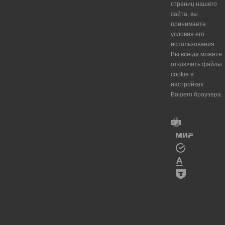
страниц нашего
сайта, вы
принимаете
условия его
использования.
Вы всегда можете
отключить файлы
cookie в
настройках
Вашего браузера.