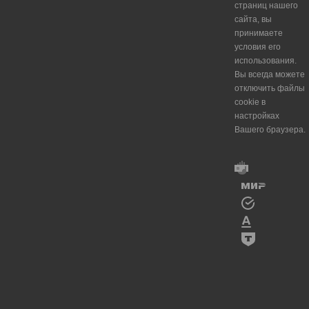
страниц нашего
сайта, вы
принимаете
условия его
использования.
Вы всегда можете
отключить файлы
cookie в
настройках
Вашего браузера.