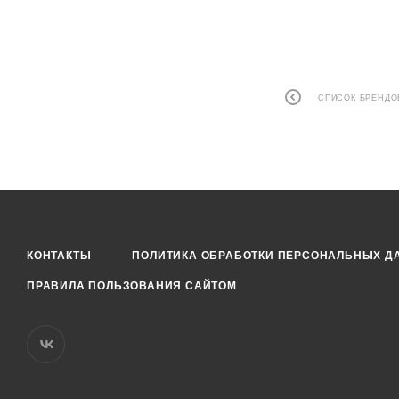
СПИСОК БРЕНДО
КОНТАКТЫ
ПОЛИТИКА ОБРАБОТКИ ПЕРСОНАЛЬНЫХ Д
ПРАВИЛА ПОЛЬЗОВАНИЯ САЙТОМ