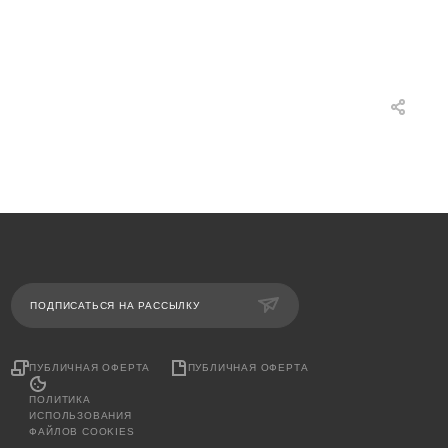
ПОДПИСАТЬСЯ НА РАССЫЛКУ
ПУБЛИЧНАЯ ОФЕРТА
ПУБЛИЧНАЯ ОФЕРТА
ПОЛИТИКА
ИСПОЛЬЗОВАНИЯ
ФАЙЛОВ COOKIES