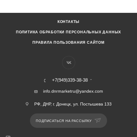
КОНТАКТЫ
ПОЛИТИКА ОБРАБОТКИ ПЕРСОНАЛЬНЫХ ДАННЫХ
ПРАВИЛА ПОЛЬЗОВАНИЯ САЙТОМ
+7(949)339-38-38
info.dnrmarketru@yandex.com
РФ, ДНР, г. Донецк, ул. Постышева 133
ПОДПИСАТЬСЯ НА РАССЫЛКУ